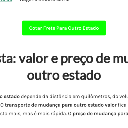
Cotar Frete Para Outro Estado
ta: valor e preço de m
outro estado
o estado
depende da distância em quilômetros, do vo
 O
transporte de mudança para outro estado valor
fica
sta mais, mas é mais rápida. O
preço de mudança para