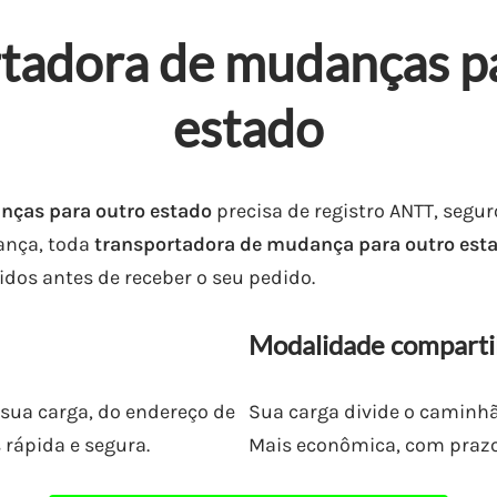
tadora de mudanças p
estado
nças para outro estado
precisa de registro ANTT, segur
ança, toda
transportadora de mudança para outro est
idos antes de receber o seu pedido.
Modalidade comparti
sua carga, do endereço de
Sua carga divide o caminh
 rápida e segura.
Mais econômica, com praz