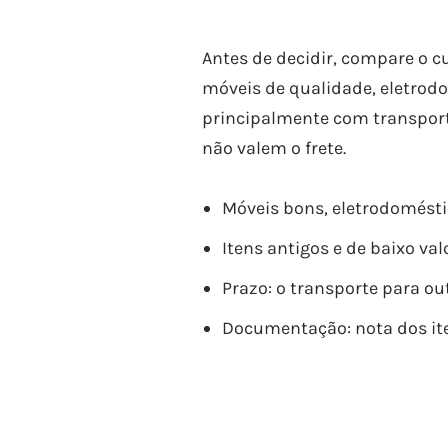
Antes de decidir, compare o c
móveis de qualidade, eletrod
principalmente com transporta
não valem o frete.
Móveis bons, eletrodomésti
Itens antigos e de baixo val
Prazo: o transporte para ou
Documentação: nota dos ite