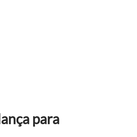
dança para