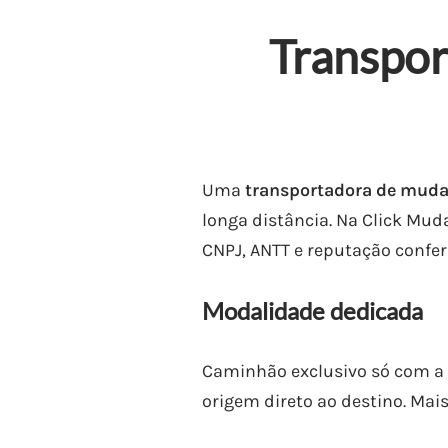
Transpor
Uma
transportadora de muda
longa distância. Na Click Mud
CNPJ, ANTT e reputação confer
Modalidade dedicada
Caminhão exclusivo só com a 
origem direto ao destino. Mais