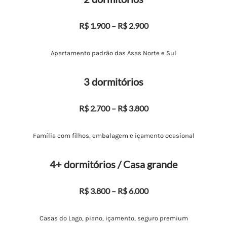
R$ 1.900 – R$ 2.900
Apartamento padrão das Asas Norte e Sul
3 dormitórios
R$ 2.700 – R$ 3.800
Família com filhos, embalagem e içamento ocasional
4+ dormitórios / Casa grande
R$ 3.800 – R$ 6.000
Casas do Lago, piano, içamento, seguro premium