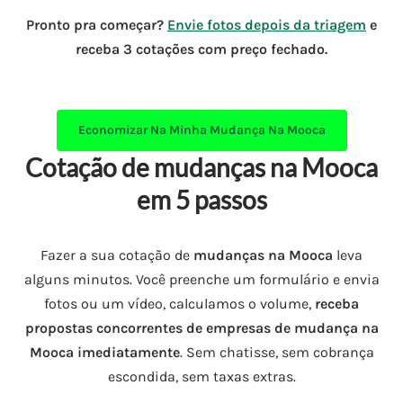
Pronto pra começar?
Envie fotos depois da triagem
e
receba 3 cotações com preço fechado.
Economizar Na Minha
Mudança Na Mooca
Cotação de mudanças na Mooca
em 5 passos
Fazer a sua cotação de
mudanças na Mooca
leva
alguns minutos. Você preenche um formulário e envia
fotos ou um vídeo, calculamos o volume,
receba
propostas concorrentes de empresas de mudança na
Mooca imediatamente
. Sem chatisse, sem cobrança
escondida, sem taxas extras.