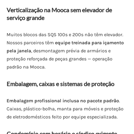
Verticalização na Mooca sem elevador de
serviço grande
Muitos blocos das SQS 100s e 200s não têm elevador.
Nossos parceiros têm
equipe treinada para içamento
pela janela
, desmontagem prévia de armários e
proteção reforçada de peças grandes — operação
padrão na Mooca.
Embalagem, caixas e sistemas de proteção
Embalagem profissional inclusa no pacote padrão
.
Caixas, plástico-bolha, manta para móveis e proteção
de eletrodomésticos feito por equipe especializada.
Condomínio com horário e síndico exigente