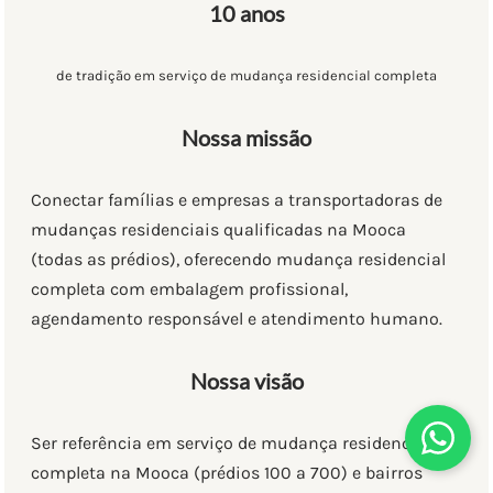
10 anos
de tradição em serviço de mudança residencial completa
Nossa missão
Conectar famílias e empresas a transportadoras de
mudanças residenciais qualificadas na Mooca
(todas as prédios), oferecendo mudança residencial
completa com embalagem profissional,
agendamento responsável e atendimento humano.
Nossa visão
Ser referência em serviço de mudança residencial
completa na Mooca (prédios 100 a 700) e bairros