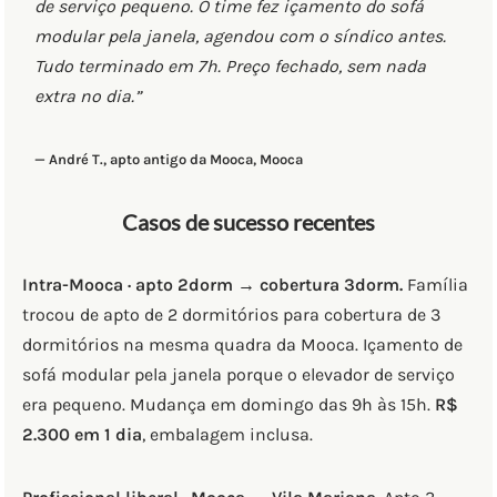
de serviço pequeno. O time fez içamento do sofá
modular pela janela, agendou com o síndico antes.
Tudo terminado em 7h. Preço fechado, sem nada
extra no dia.”
— André T., apto antigo da Mooca, Mooca
Casos de sucesso recentes
Intra-Mooca · apto 2dorm → cobertura 3dorm.
Família
trocou de apto de 2 dormitórios para cobertura de 3
dormitórios na mesma quadra da Mooca. Içamento de
sofá modular pela janela porque o elevador de serviço
era pequeno. Mudança em domingo das 9h às 15h.
R$
2.300 em 1 dia
, embalagem inclusa.