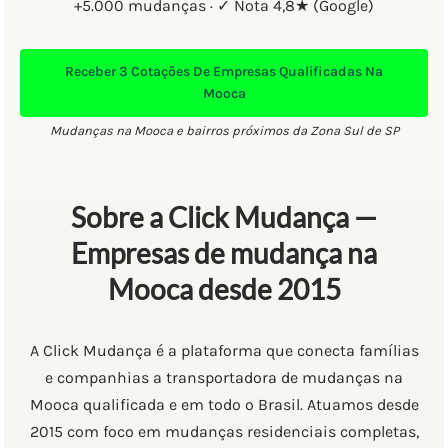
+5.000 mudanças · ✓ Nota 4,8★ (Google)
Receber
3 Cotações
De Empresas Qualificadas Na
Mooca
Mudanças na Mooca e bairros próximos da Zona Sul de SP
Sobre a Click Mudança —
Empresas de mudança na
Mooca desde 2015
A Click Mudança é a plataforma que conecta famílias
e companhias a transportadora de mudanças na
Mooca qualificada e em todo o Brasil. Atuamos desde
2015 com foco em mudanças residenciais completas,