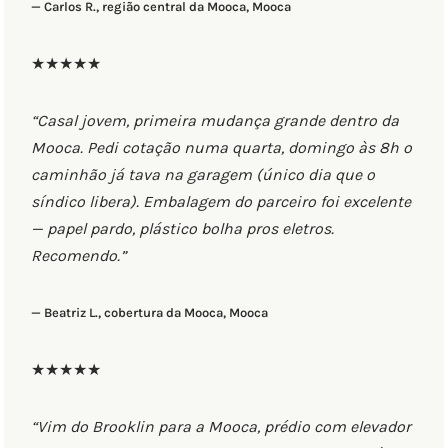
— Carlos R., região central da Mooca, Mooca
★★★★★
“Casal jovem, primeira mudança grande dentro da
Mooca. Pedi cotação numa quarta, domingo às 8h o
caminhão já tava na garagem (único dia que o
síndico libera). Embalagem do parceiro foi excelente
— papel pardo, plástico bolha pros eletros.
Recomendo.”
— Beatriz L., cobertura da Mooca, Mooca
★★★★★
“Vim do Brooklin para a Mooca, prédio com elevador