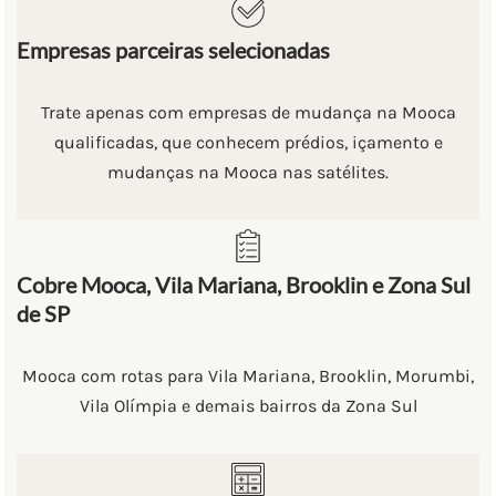
Empresas parceiras selecionadas
Trate apenas com empresas de mudança na Mooca
qualificadas, que conhecem prédios, içamento e
mudanças na Mooca nas satélites.
Cobre Mooca, Vila Mariana, Brooklin e Zona Sul
de SP
Mooca com rotas para Vila Mariana, Brooklin, Morumbi,
Vila Olímpia e demais bairros da Zona Sul