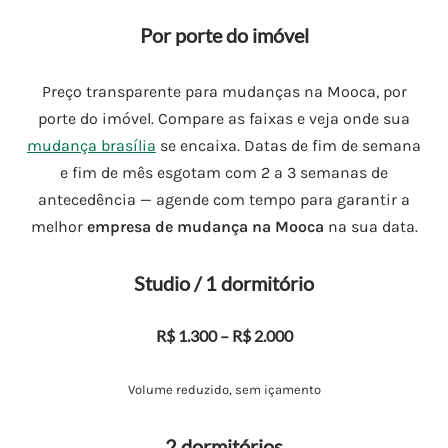
Por porte do imóvel
Preço transparente para mudanças na Mooca, por
porte do imóvel. Compare as faixas e veja onde sua
mudança brasília
se encaixa. Datas de fim de semana
e fim de mês esgotam com 2 a 3 semanas de
antecedência — agende com tempo para garantir a
melhor
empresa de mudança na Mooca
na sua data.
Studio / 1 dormitório
R$ 1.300 – R$ 2.000
Volume reduzido, sem içamento
2 dormitórios