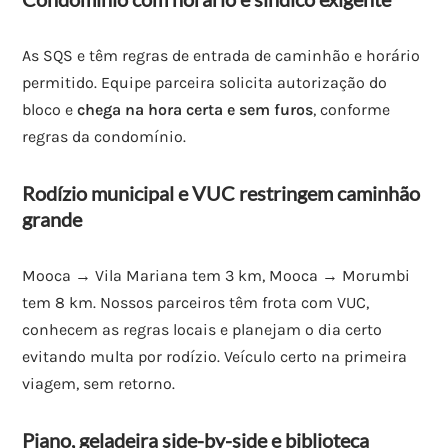
As SQS e têm regras de entrada de caminhão e horário
permitido. Equipe parceira solicita autorização do
bloco e
chega na hora certa e sem furos
, conforme
regras da condomínio.
Rodízio municipal e VUC restringem caminhão
grande
Mooca → Vila Mariana tem 3 km, Mooca → Morumbi
tem 8 km. Nossos parceiros têm frota com VUC,
conhecem as regras locais e planejam o dia certo
evitando multa por rodízio. Veículo certo na primeira
viagem, sem retorno.
Piano, geladeira side-by-side e biblioteca