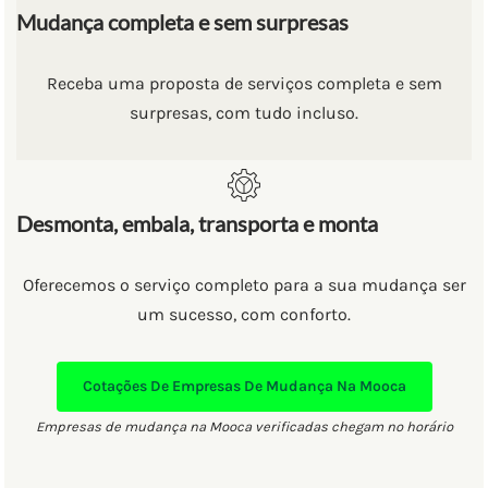
Mudança completa e sem surpresas
Receba uma proposta de serviços completa e sem
surpresas, com tudo incluso.
Desmonta, embala, transporta e monta
Oferecemos o serviço completo para a sua mudança ser
um sucesso, com conforto.
Cotações De Empresas De Mudança Na Mooca
Empresas de mudança na Mooca verificadas chegam no horário