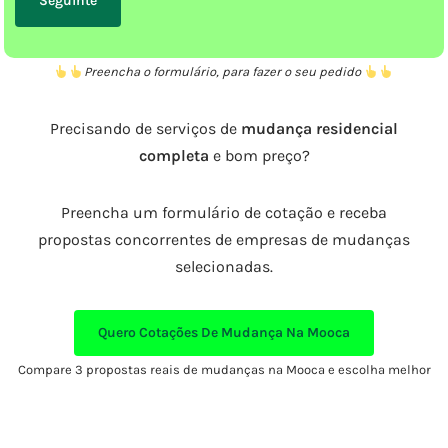
Preencha o formulário, para fazer o seu pedido
Precisando de serviços de
mudança residencial
completa
e bom preço?
Preencha um formulário de cotação e receba
propostas concorrentes de empresas de mudanças
selecionadas.
Quero Cotações De Mudança Na Mooca
Compare 3 propostas reais de mudanças na Mooca e escolha melhor