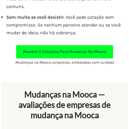
comuns.
Sem multa se você desistir.
Você pede cotação sem
compromisso. Se nenhum parceiro atender ou se você
mudar de ideia, não há cobrança.
Receber
3 Cotações
Para Mudança Na Mooca
Mudanças na Mooca completas, embaladas com cuidado
Mudanças na Mooca —
avaliações de empresas de
mudança na Mooca