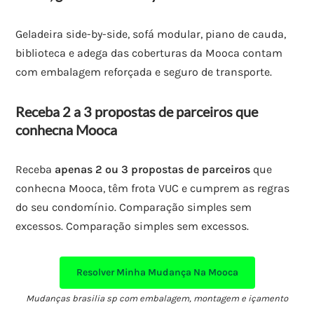
Geladeira side-by-side, sofá modular, piano de cauda,
biblioteca e adega das coberturas da Mooca contam
com embalagem reforçada e seguro de transporte.
Receba 2 a 3 propostas de parceiros que
conhecna Mooca
Receba
apenas 2 ou 3 propostas de parceiros
que
conhecna Mooca, têm frota VUC e cumprem as regras
do seu condomínio. Comparação simples sem
excessos. Comparação simples sem excessos.
Resolver Minha Mudança Na Mooca
Mudanças brasilia sp com embalagem, montagem e içamento