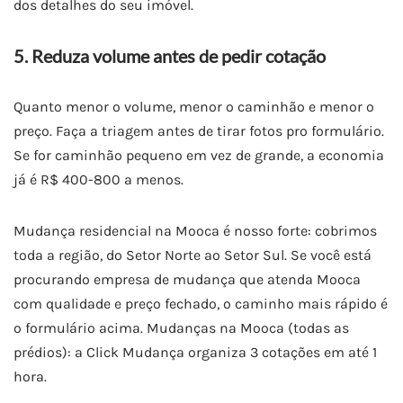
dos detalhes do seu imóvel.
5. Reduza volume antes de pedir cotação
Quanto menor o volume, menor o caminhão e menor o
preço. Faça a triagem antes de tirar fotos pro formulário.
Se for caminhão pequeno em vez de grande, a economia
já é R$ 400-800 a menos.
Mudança residencial na Mooca é nosso forte: cobrimos
toda a região, do Setor Norte ao Setor Sul. Se você está
procurando empresa de mudança que atenda Mooca
com qualidade e preço fechado, o caminho mais rápido é
o formulário acima. Mudanças na Mooca (todas as
prédios): a Click Mudança organiza 3 cotações em até 1
hora.