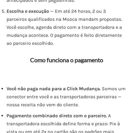
antecipados e sem pegadinhas.
Escolha e execução
— Em até 24 horas, 2 ou 3
parceiros qualificados na Mooca mandam propostas.
Você escolhe, agenda direto com a transportadora e a
mudança acontece. O pagamento é feito diretamente
ao parceiro escolhido.
Como funciona o pagamento
Você não paga nada para a Click Mudança.
Somos um
conector entre você e as transportadoras parceiras —
nossa receita não vem do cliente.
Pagamento combinado direto com o parceiro.
A
transportadora escolhida define forma e prazo: Pix à
vista ou em até 2x no cartão são os padrões mais