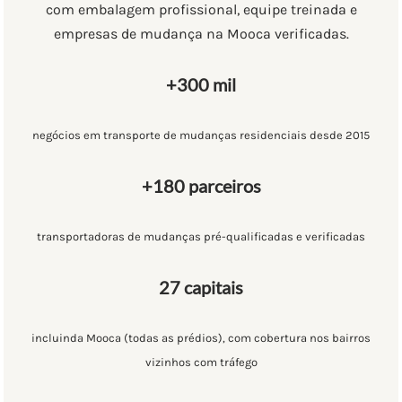
com embalagem profissional, equipe treinada e
empresas de mudança na Mooca verificadas.
+300 mil
negócios em transporte de mudanças residenciais desde 2015
+180 parceiros
transportadoras de mudanças pré-qualificadas e verificadas
27 capitais
incluinda Mooca (todas as prédios), com cobertura nos bairros
vizinhos com tráfego