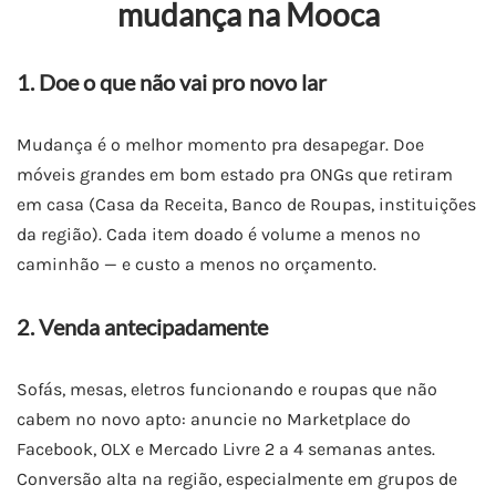
mudança na Mooca
1. Doe o que não vai pro novo lar
Mudança é o melhor momento pra desapegar. Doe
móveis grandes em bom estado pra ONGs que retiram
em casa (Casa da Receita, Banco de Roupas, instituições
da região). Cada item doado é volume a menos no
caminhão — e custo a menos no orçamento.
2. Venda antecipadamente
Sofás, mesas, eletros funcionando e roupas que não
cabem no novo apto: anuncie no Marketplace do
Facebook, OLX e Mercado Livre 2 a 4 semanas antes.
Conversão alta na região, especialmente em grupos de