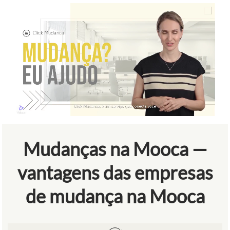
Mudanças na Mooca —
vantagens das empresas
de mudança na Mooca