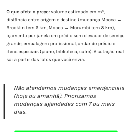
O que afeta o preço:
volume estimado em m³,
distância entre origem e destino (mudança Mooca →
Brooklin tem 6 km, Mooca → Morumbi tem 8 km),
içamento por janela em prédio sem elevador de serviço
grande, embalagem profissional, andar do prédio e
itens especiais (piano, biblioteca, cofre). A cotação real
sai a partir das fotos que você envia.
Não atendemos mudanças emergenciais
(hoje ou amanhã). Priorizamos
mudanças agendadas com 7 ou mais
dias.