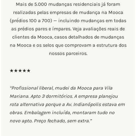
Mais de 5.000 mudanças residenciais já foram
realizadas pelas empresas de mudança na Mooca
(prédios 100 a 700) — incluindo mudanças em todas
as prédios pares e ímpares. Veja avaliações reais de
clientes da Mooca, casos detalhados de mudanças
na Mooca e os selos que comprovam a estrutura dos
nossos parceiros.
★★★★★
“Profissional liberal, mudei da Mooca para Vila
Mariana. Apto 3 dormitórios. A empresa planejou
rota alternativa porque a Av. Indianópolis estava em
obras. Embalagem incluída, montaram tudo no
novo apto. Preço fechado, sem extra.”