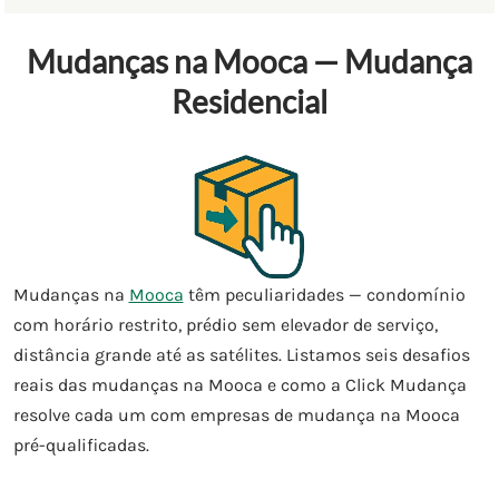
Mudanças na Mooca — Mudança
Residencial
Mudanças na
Mooca
têm peculiaridades — condomínio
com horário restrito, prédio sem elevador de serviço,
distância grande até as satélites. Listamos seis desafios
reais das mudanças na Mooca e como a Click Mudança
resolve cada um com empresas de mudança na Mooca
pré-qualificadas.