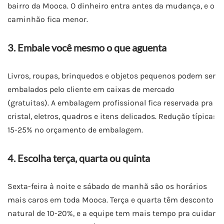
bairro da Mooca. O dinheiro entra antes da mudança, e o
caminhão fica menor.
3. Embale você mesmo o que aguenta
Livros, roupas, brinquedos e objetos pequenos podem ser
embalados pelo cliente em caixas de mercado
(gratuitas). A embalagem profissional fica reservada pra
cristal, eletros, quadros e itens delicados. Redução típica:
15-25% no orçamento de embalagem.
4. Escolha terça, quarta ou quinta
Sexta-feira à noite e sábado de manhã são os horários
mais caros em toda Mooca. Terça e quarta têm desconto
natural de 10-20%, e a equipe tem mais tempo pra cuidar