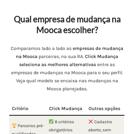
Qual empresa de mudança na
Mooca escolher?
Comparamos lado a lado as
empresas de mudança
na Mooca
parceiras, na sua RA.
Click Mudança
seleciona as melhores alternativas
entre as
empresas de mudanças na Mooca para o seu perfil.
Veja qual modelo se encaixa nas mudanças na
Mooca planejadas.
Critério
Click Mudança
Outras opções
8 critérios
Cadastro
Parceiros pré-
obrigatórios
aberto, sem
qualificados