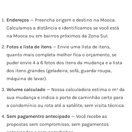
Endereços
— Preencha origem e destino na Mooca.
Calculamos a distância e identificamos se você está
na Mooca ou em bairros próximos da Zona Sul.
Fotos e lista de itens
— Envie uma lista de itens,
quanto mais completa melhor fica o orçamento, se
puder envie 4 a 6 fotos dos itens da mudança e a lista
dos itens grandes (geladeira, sofá, guarda-roupa,
máquina de lavar).
Volume calculado
— Nossa calculadora estima o m³ da
sua mudança e indica o porte de caminhão certo para
a condomínio ou rota até a satélite, sem visita técnica.
Sem pagamentro antecipado
— Você recebe as
propostas sem compromisso, sem pagamentos