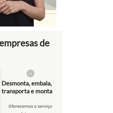
 empresas de
Desmonta, embala,
transporta e monta
Oferecemos o serviço