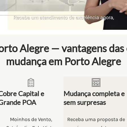
rto Alegre — vantagens das
mudança em Porto Alegre
Cobre Capital e
Mudança completa e
Grande POA
sem surpresas
Moinhos de Vento,
Receba uma proposta de