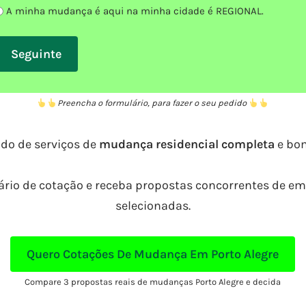
A minha mudança é aqui na minha cidade é REGIONAL.
Preencha o formulário, para fazer o seu pedido
do de serviços de
mudança residencial completa
e bo
rio de cotação e receba propostas concorrentes de 
selecionadas.
Quero Cotações De Mudança Em Porto Alegre
Compare 3 propostas reais de mudanças Porto Alegre e decida