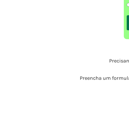
Precisan
Preencha um formulá