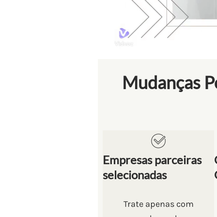
Mudanças Po
Empresas parceiras
selecionadas
Trate apenas com