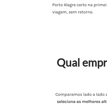
Porto Alegre certo na primei
viagem, sem retorno.
Qual empr
Comparamos lado a lado 
seleciona as melhores al