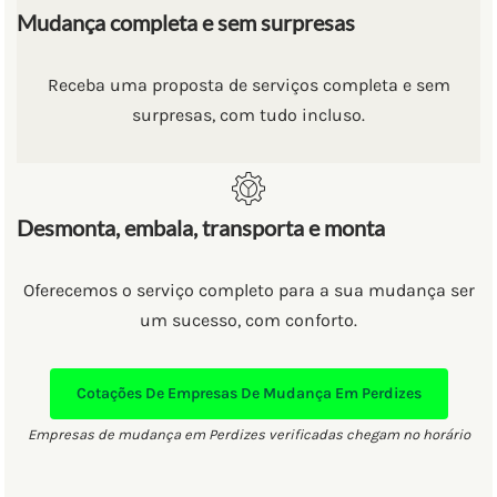
Mudança completa e sem surpresas
Receba uma proposta de serviços completa e sem
surpresas, com tudo incluso.
Desmonta, embala, transporta e monta
Oferecemos o serviço completo para a sua mudança ser
um sucesso, com conforto.
Cotações De Empresas De Mudança Em Perdizes
Empresas de mudança em Perdizes verificadas chegam no horário