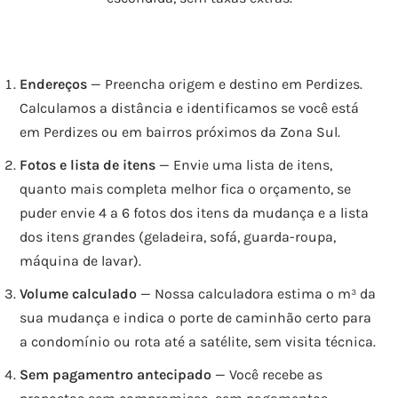
Endereços
— Preencha origem e destino em Perdizes.
Calculamos a distância e identificamos se você está
em Perdizes ou em bairros próximos da Zona Sul.
Fotos e lista de itens
— Envie uma lista de itens,
quanto mais completa melhor fica o orçamento, se
puder envie 4 a 6 fotos dos itens da mudança e a lista
dos itens grandes (geladeira, sofá, guarda-roupa,
máquina de lavar).
Volume calculado
— Nossa calculadora estima o m³ da
sua mudança e indica o porte de caminhão certo para
a condomínio ou rota até a satélite, sem visita técnica.
Sem pagamentro antecipado
— Você recebe as