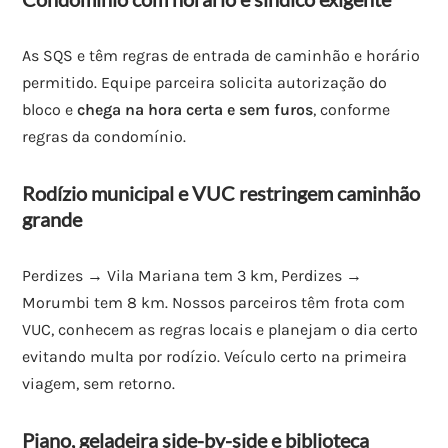
As SQS e têm regras de entrada de caminhão e horário
permitido. Equipe parceira solicita autorização do
bloco e
chega na hora certa e sem furos
, conforme
regras da condomínio.
Rodízio municipal e VUC restringem caminhão
grande
Perdizes → Vila Mariana tem 3 km, Perdizes →
Morumbi tem 8 km. Nossos parceiros têm frota com
VUC, conhecem as regras locais e planejam o dia certo
evitando multa por rodízio. Veículo certo na primeira
viagem, sem retorno.
Piano, geladeira side-by-side e biblioteca