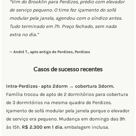
“Vim do Brooklin para Perdizes, prédio com elevador
de serviço pequeno. O time fez içamento do sofá
modular pela janela, agendou com o síndico antes.
Tudo terminado em 7h. Preço fechado, sem nada
extra no dia.”
— André T., apto antigo de Perdizes, Perdizes
Casos de sucesso recentes
Intra-Perdizes · apto 2dorm → cobertura 3dorm.
Família trocou de apto de 2 dormitórios para cobertura
de 3 dormitórios na mesma quadra de Perdizes.
Içamento de sofá modular pela janela porque o elevador
de serviço era pequeno. Mudança em domingo das 9h
às 15h.
R$ 2.300 em 1 dia
, embalagem inclusa.