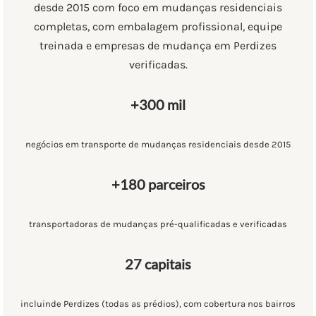
desde 2015 com foco em mudanças residenciais
completas, com embalagem profissional, equipe
treinada e empresas de mudança em Perdizes
verificadas.
+300 mil
negócios em transporte de mudanças residenciais desde 2015
+180 parceiros
transportadoras de mudanças pré-qualificadas e verificadas
27 capitais
incluinde Perdizes (todas as prédios), com cobertura nos bairros