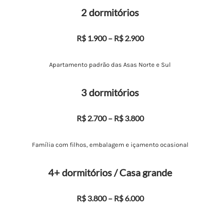
2 dormitórios
R$ 1.900 – R$ 2.900
Apartamento padrão das Asas Norte e Sul
3 dormitórios
R$ 2.700 – R$ 3.800
Família com filhos, embalagem e içamento ocasional
4+ dormitórios / Casa grande
R$ 3.800 – R$ 6.000