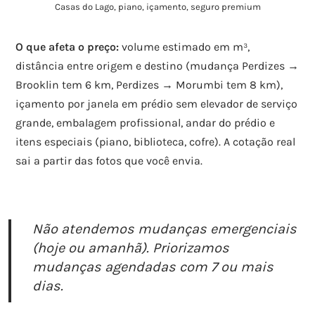
Casas do Lago, piano, içamento, seguro premium
O que afeta o preço:
volume estimado em m³,
distância entre origem e destino (mudança Perdizes →
Brooklin tem 6 km, Perdizes → Morumbi tem 8 km),
içamento por janela em prédio sem elevador de serviço
grande, embalagem profissional, andar do prédio e
itens especiais (piano, biblioteca, cofre). A cotação real
sai a partir das fotos que você envia.
Não atendemos mudanças emergenciais
(hoje ou amanhã). Priorizamos
mudanças agendadas com 7 ou mais
dias.