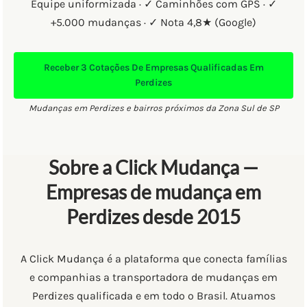
Equipe uniformizada · ✓ Caminhões com GPS · ✓
+5.000 mudanças · ✓ Nota 4,8★ (Google)
Receber
3 Cotações
De Empresas Qualificadas Em
Perdizes
Mudanças em Perdizes e bairros próximos da Zona Sul de SP
Sobre a Click Mudança —
Empresas de mudança em
Perdizes desde 2015
A Click Mudança é a plataforma que conecta famílias
e companhias a transportadora de mudanças em
Perdizes qualificada e em todo o Brasil. Atuamos