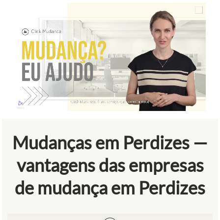
Mudanças em Perdizes —
vantagens das empresas
de mudança em Perdizes