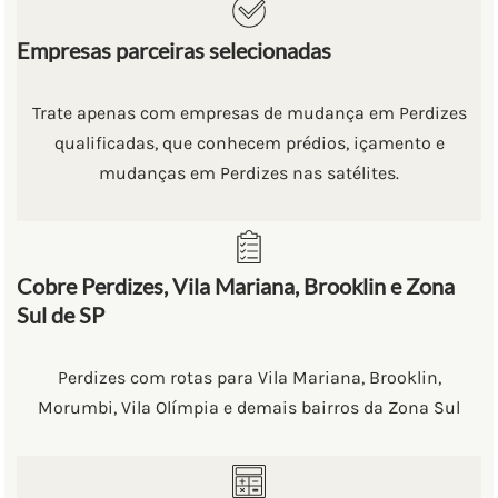
Empresas parceiras selecionadas
Trate apenas com empresas de mudança em Perdizes
qualificadas, que conhecem prédios, içamento e
mudanças em Perdizes nas satélites.
Cobre Perdizes, Vila Mariana, Brooklin e Zona
Sul de SP
Perdizes com rotas para Vila Mariana, Brooklin,
Morumbi, Vila Olímpia e demais bairros da Zona Sul