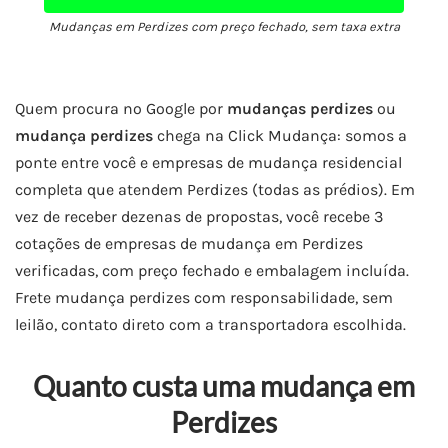
Mudanças em Perdizes com preço fechado, sem taxa extra
Quem procura no Google por
mudanças perdizes
ou
mudança perdizes
chega na Click Mudança: somos a
ponte entre você e empresas de mudança residencial
completa que atendem Perdizes (todas as prédios). Em
vez de receber dezenas de propostas, você recebe 3
cotações de empresas de mudança em Perdizes
verificadas, com preço fechado e embalagem incluída.
Frete mudança perdizes com responsabilidade, sem
leilão, contato direto com a transportadora escolhida.
Quanto custa uma mudança em
Perdizes