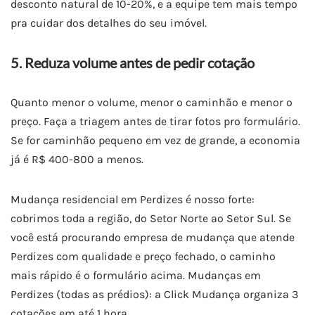
desconto natural de 10-20%, e a equipe tem mais tempo
pra cuidar dos detalhes do seu imóvel.
5. Reduza volume antes de pedir cotação
Quanto menor o volume, menor o caminhão e menor o
preço. Faça a triagem antes de tirar fotos pro formulário.
Se for caminhão pequeno em vez de grande, a economia
já é R$ 400-800 a menos.
Mudança residencial em Perdizes é nosso forte:
cobrimos toda a região, do Setor Norte ao Setor Sul. Se
você está procurando empresa de mudança que atende
Perdizes com qualidade e preço fechado, o caminho
mais rápido é o formulário acima. Mudanças em
Perdizes (todas as prédios): a Click Mudança organiza 3
cotações em até 1 hora.