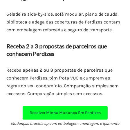
Geladeira side-by-side, sofá modular, piano de cauda,
biblioteca e adega das coberturas de Perdizes contam
com embalagem reforçada e seguro de transporte.
Receba 2 a 3 propostas de parceiros que
conhecem Perdizes
Receba
apenas 2 ou 3 propostas de parceiros
que
conhecem Perdizes, têm frota VUC e cumprem as
regras do seu condomínio. Comparação simples sem
excessos. Comparação simples sem excessos.
Resolver Minha Mudança Em Perdizes
Mudanças brasilia sp com embalagem, montagem e içamento