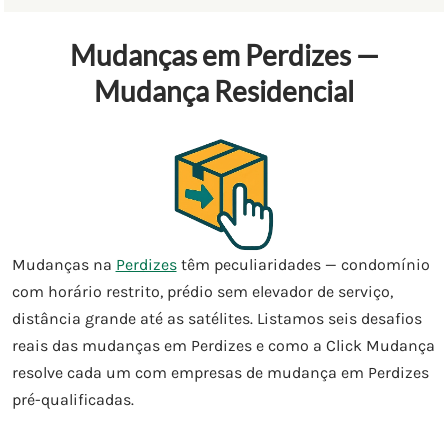
Mudanças em Perdizes —
Mudança Residencial
Mudanças na
Perdizes
têm peculiaridades — condomínio
com horário restrito, prédio sem elevador de serviço,
distância grande até as satélites. Listamos seis desafios
reais das mudanças em Perdizes e como a Click Mudança
resolve cada um com empresas de mudança em Perdizes
pré-qualificadas.