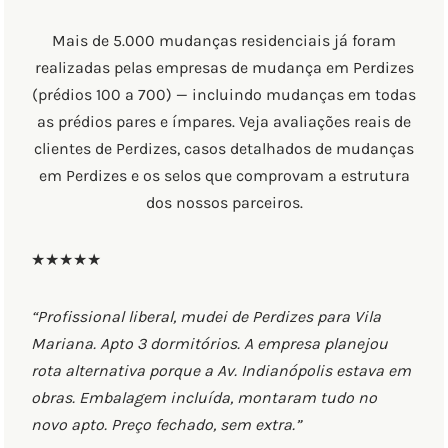
Mais de 5.000 mudanças residenciais já foram
realizadas pelas empresas de mudança em Perdizes
(prédios 100 a 700) — incluindo mudanças em todas
as prédios pares e ímpares. Veja avaliações reais de
clientes de Perdizes, casos detalhados de mudanças
em Perdizes e os selos que comprovam a estrutura
dos nossos parceiros.
★★★★★
“Profissional liberal, mudei de Perdizes para Vila
Mariana. Apto 3 dormitórios. A empresa planejou
rota alternativa porque a Av. Indianópolis estava em
obras. Embalagem incluída, montaram tudo no
novo apto. Preço fechado, sem extra.”