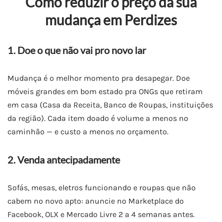
Como reduzir o preço da sua
mudança em Perdizes
1. Doe o que não vai pro novo lar
Mudança é o melhor momento pra desapegar. Doe
móveis grandes em bom estado pra ONGs que retiram
em casa (Casa da Receita, Banco de Roupas, instituições
da região). Cada item doado é volume a menos no
caminhão — e custo a menos no orçamento.
2. Venda antecipadamente
Sofás, mesas, eletros funcionando e roupas que não
cabem no novo apto: anuncie no Marketplace do
Facebook, OLX e Mercado Livre 2 a 4 semanas antes.