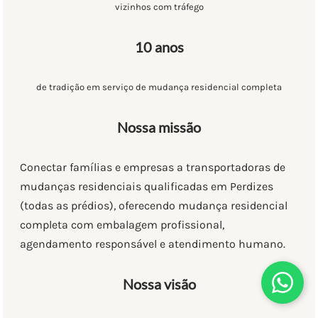
vizinhos com tráfego
10 anos
de tradição em serviço de mudança residencial completa
Nossa missão
Conectar famílias e empresas a transportadoras de
mudanças residenciais qualificadas em Perdizes
(todas as prédios), oferecendo mudança residencial
completa com embalagem profissional,
agendamento responsável e atendimento humano.
Nossa visão