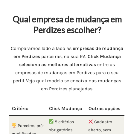
Qual empresa de mudança em
Perdizes escolher?
Comparamos lado a lado as
empresas de mudança
em Perdizes
parceiras, na sua RA.
Click Mudança
seleciona as melhores alternativas
entre as
empresas de mudanças em Perdizes para o seu
perfil. Veja qual modelo se encaixa nas mudanças
em Perdizes planejadas.
Critério
Click Mudança
Outras opções
8 critérios
Cadastro
Parceiros pré-
obrigatórios
aberto, sem
qualificados