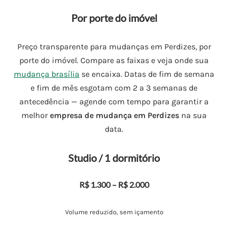
Por porte do imóvel
Preço transparente para mudanças em Perdizes, por
porte do imóvel. Compare as faixas e veja onde sua
mudança brasília
se encaixa. Datas de fim de semana
e fim de mês esgotam com 2 a 3 semanas de
antecedência — agende com tempo para garantir a
melhor
empresa de mudança em Perdizes
na sua
data.
Studio / 1 dormitório
R$ 1.300 – R$ 2.000
Volume reduzido, sem içamento