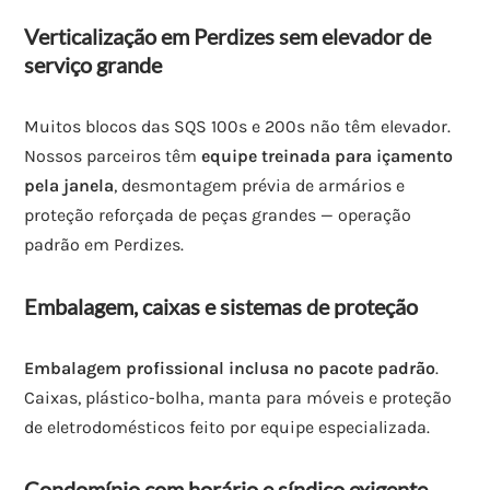
Verticalização em Perdizes sem elevador de
serviço grande
Muitos blocos das SQS 100s e 200s não têm elevador.
Nossos parceiros têm
equipe treinada para içamento
pela janela
, desmontagem prévia de armários e
proteção reforçada de peças grandes — operação
padrão em Perdizes.
Embalagem, caixas e sistemas de proteção
Embalagem profissional inclusa no pacote padrão
.
Caixas, plástico-bolha, manta para móveis e proteção
de eletrodomésticos feito por equipe especializada.
Condomínio com horário e síndico exigente