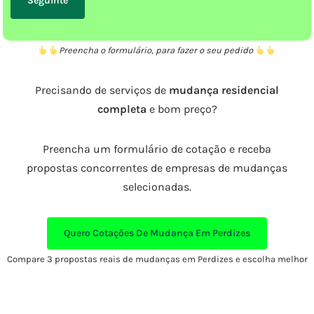
Preencha o formulário, para fazer o seu pedido
Precisando de serviços de
mudança residencial
completa
e bom preço?
Preencha um formulário de cotação e receba
propostas concorrentes de empresas de mudanças
selecionadas.
Quero Cotações De Mudança Em Perdizes
Compare 3 propostas reais de mudanças em Perdizes e escolha melhor