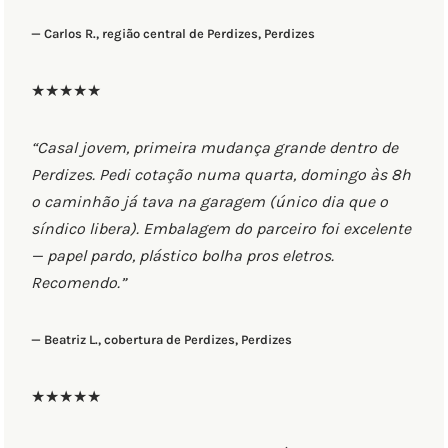
— Carlos R., região central de Perdizes, Perdizes
★★★★★
“Casal jovem, primeira mudança grande dentro de
Perdizes. Pedi cotação numa quarta, domingo às 8h
o caminhão já tava na garagem (único dia que o
síndico libera). Embalagem do parceiro foi excelente
— papel pardo, plástico bolha pros eletros.
Recomendo.”
— Beatriz L., cobertura de Perdizes, Perdizes
★★★★★