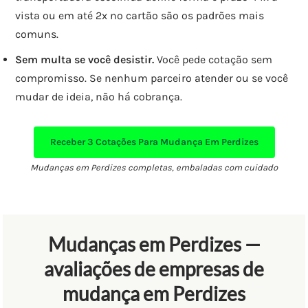
vista ou em até 2x no cartão são os padrões mais
comuns.
Sem multa se você desistir.
Você pede cotação sem
compromisso. Se nenhum parceiro atender ou se você
mudar de ideia, não há cobrança.
Receber
3 Cotações
Para Mudança Em Perdizes
Mudanças em Perdizes completas, embaladas com cuidado
Mudanças em Perdizes —
avaliações de empresas de
mudança em Perdizes