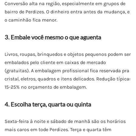
Conversão alta na região, especialmente em grupos de
bairro de Perdizes. O dinheiro entra antes da mudança, e
o caminhão fica menor.
3. Embale você mesmo o que aguenta
Livros, roupas, brinquedos e objetos pequenos podem ser
embalados pelo cliente em caixas de mercado
(gratuitas). A embalagem profissional fica reservada pra
cristal, eletros, quadros e itens delicados. Redução típica:
15-25% no orçamento de embalagem.
4. Escolha terça, quarta ou quinta
Sexta-feira à noite e sábado de manhã são os horários
mais caros em tode Perdizes. Terça e quarta têm