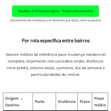
Receber
3 Cotações Agora – Preços Atualizados
Orçamento de mudança em Perdizes por fotos, sem surpresa
Por rota específica entre bairros
Valores médios de referência para mudança residencial
completa. Orçamento real considera andar, distância
intra-prédio, volume exato, içamento, dia da semana e
particularidades do imóvel.
Origem →
Preço
Porte
Distância
Prazo
Destino
médio