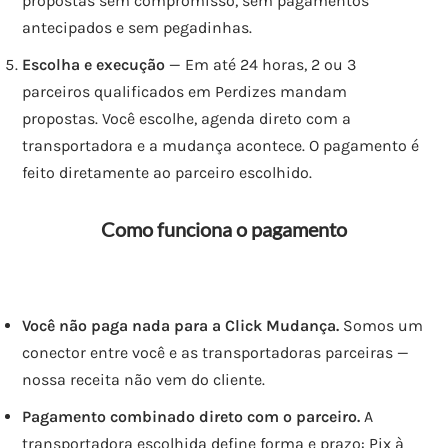
propostas sem compromisso, sem pagamentos
antecipados e sem pegadinhas.
Escolha e execução
— Em até 24 horas, 2 ou 3
parceiros qualificados em Perdizes mandam
propostas. Você escolhe, agenda direto com a
transportadora e a mudança acontece. O pagamento é
feito diretamente ao parceiro escolhido.
Como funciona o pagamento
Você não paga nada para a Click Mudança.
Somos um
conector entre você e as transportadoras parceiras —
nossa receita não vem do cliente.
Pagamento combinado direto com o parceiro.
A
transportadora escolhida define forma e prazo: Pix à