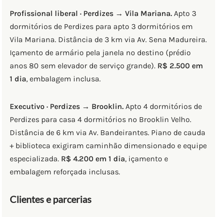
Profissional liberal · Perdizes → Vila Mariana.
Apto 3
dormitórios de Perdizes para apto 3 dormitórios em
Vila Mariana. Distância de 3 km via Av. Sena Madureira.
Içamento de armário pela janela no destino (prédio
anos 80 sem elevador de serviço grande).
R$ 2.500 em
1 dia
, embalagem inclusa.
Executivo · Perdizes → Brooklin.
Apto 4 dormitórios de
Perdizes para casa 4 dormitórios no Brooklin Velho.
Distância de 6 km via Av. Bandeirantes. Piano de cauda
+ biblioteca exigiram caminhão dimensionado e equipe
especializada.
R$ 4.200 em 1 dia
, içamento e
embalagem reforçada inclusas.
Clientes e parcerias