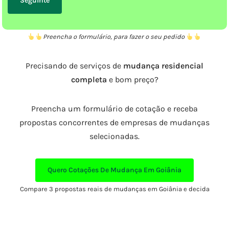
Preencha o formulário, para fazer o seu pedido
Precisando de serviços de
mudança residencial
completa
e bom preço?
Preencha um formulário de cotação e receba
propostas concorrentes de empresas de mudanças
selecionadas.
Quero Cotações De Mudança Em Goiânia
Compare 3 propostas reais de mudanças em Goiânia e decida