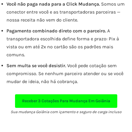
Você não paga nada para a Click Mudança.
Somos um
conector entre você e as transportadoras parceiras —
nossa receita não vem do cliente.
Pagamento combinado direto com o parceiro.
A
transportadora escolhida define forma e prazo: Pix à
vista ou em até 2x no cartão são os padrões mais
comuns.
Sem multa se você desistir.
Você pede cotação sem
compromisso. Se nenhum parceiro atender ou se você
mudar de ideia, não há cobrança.
Receber
3 Cotações
Para Mudança Em Goiânia
Sua mudança Goiânia com içamento e seguro de carga incluso