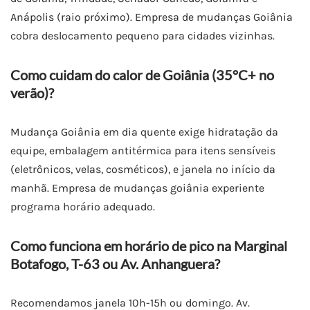
Anápolis (raio próximo). Empresa de mudanças Goiânia
cobra deslocamento pequeno para cidades vizinhas.
Como cuidam do calor de Goiânia (35°C+ no
verão)?
Mudança Goiânia em dia quente exige hidratação da
equipe, embalagem antitérmica para itens sensíveis
(eletrônicos, velas, cosméticos), e janela no início da
manhã. Empresa de mudanças goiânia experiente
programa horário adequado.
Como funciona em horário de pico na Marginal
Botafogo, T-63 ou Av. Anhanguera?
Recomendamos janela 10h-15h ou domingo. Av.