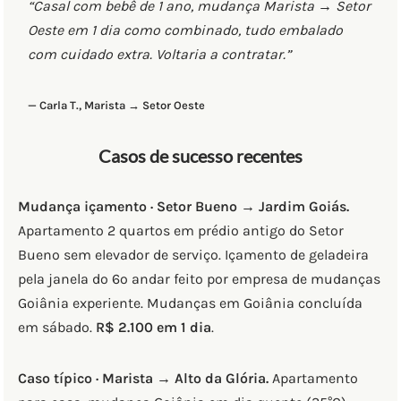
“Casal com bebê de 1 ano, mudança Marista → Setor
Oeste em 1 dia como combinado, tudo embalado
com cuidado extra. Voltaria a contratar.”
— Carla T., Marista → Setor Oeste
Casos de sucesso recentes
Mudança içamento · Setor Bueno → Jardim Goiás.
Apartamento 2 quartos em prédio antigo do Setor
Bueno sem elevador de serviço. Içamento de geladeira
pela janela do 6º andar feito por empresa de mudanças
Goiânia experiente. Mudanças em Goiânia concluída
em sábado.
R$ 2.100 em 1 dia
.
Caso típico · Marista → Alto da Glória.
Apartamento