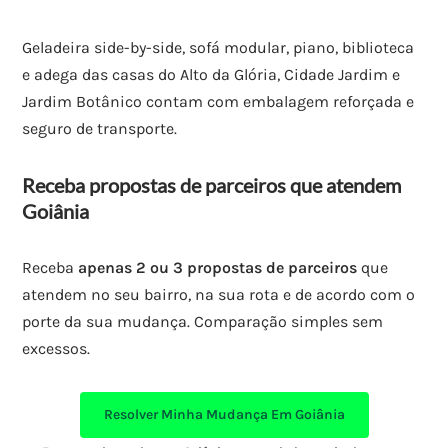
Geladeira side-by-side, sofá modular, piano, biblioteca
e adega das casas do Alto da Glória, Cidade Jardim e
Jardim Botânico contam com embalagem reforçada e
seguro de transporte.
Receba propostas de parceiros que atendem
Goiânia
Receba
apenas 2 ou 3 propostas de parceiros
que
atendem no seu bairro, na sua rota e de acordo com o
porte da sua mudança. Comparação simples sem
excessos.
Resolver Minha Mudança Em Goiânia