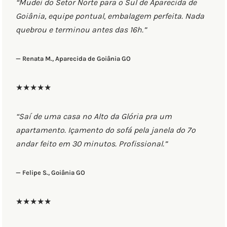
“Mudei do Setor Norte para o Sul de Aparecida de
Goiânia, equipe pontual, embalagem perfeita. Nada
quebrou e terminou antes das 16h.”
— Renata M., Aparecida de Goiânia GO
★★★★★
“Saí de uma casa no Alto da Glória pra um
apartamento. Içamento do sofá pela janela do 7º
andar feito em 30 minutos. Profissional.”
— Felipe S., Goiânia GO
★★★★★