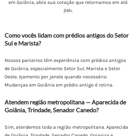
em Goiânia, abra sua cotação que retornamos em até
24h.
Como vocês lidam com prédios antigos do Setor
Sul e Marista?
Nossos parceiros têm experiência com prédios antigos
de Goiânia, especialmente Setor Sul, Marista e Setor
Oeste. Içamento por janela quando necessário.
Mudanças em Goiânia em prédio antigo é rotina.
Atendem região metropolitana — Aparecida de
Goiânia, Trindade, Senador Canedo?
Sim, atendemos toda a região metropolitana. Aparecida
de Goiânia, Trindade, Senador Canedo, Goianira e