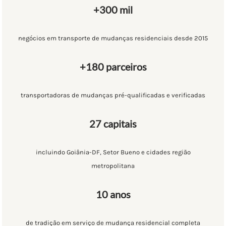
+300 mil
negócios em transporte de mudanças residenciais desde 2015
+180 parceiros
transportadoras de mudanças pré-qualificadas e verificadas
27 capitais
incluindo Goiânia-DF, Setor Bueno e cidades região
metropolitana
10 anos
de tradição em serviço de mudança residencial completa