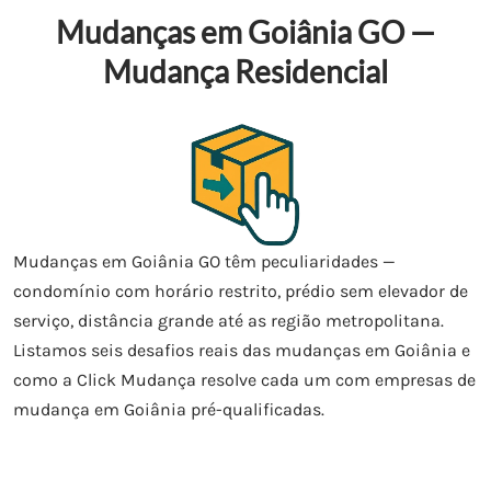
Mudanças em Goiânia GO —
Mudança Residencial
Mudanças em Goiânia GO têm peculiaridades —
condomínio com horário restrito, prédio sem elevador de
serviço, distância grande até as região metropolitana.
Listamos seis desafios reais das mudanças em Goiânia e
como a Click Mudança resolve cada um com empresas de
mudança em Goiânia pré-qualificadas.