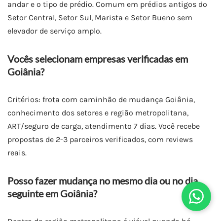
andar e o tipo de prédio. Comum em prédios antigos do
Setor Central, Setor Sul, Marista e Setor Bueno sem
elevador de serviço amplo.
Vocês selecionam empresas verificadas em
Goiânia?
Critérios: frota com caminhão de mudança Goiânia,
conhecimento dos setores e região metropolitana,
ART/seguro de carga, atendimento 7 dias. Você recebe
propostas de 2-3 parceiros verificados, com reviews
reais.
Posso fazer mudança no mesmo dia ou no dia
seguinte em Goiânia?