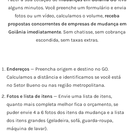
alguns minutos. Você preenche um formulário e envia
fotos ou um vídeo, calculamos o volume,
receba
propostas concorrentes de empresas de mudança em
Goiânia imediatamente
. Sem chatisse, sem cobrança
escondida, sem taxas extras.
Endereços
— Preencha origem e destino no GO.
Calculamos a distância e identificamos se você está
no Setor Bueno ou nas região metropolitana.
Fotos e lista de itens
— Envie uma lista de itens,
quanto mais completa melhor fica o orçamento, se
puder envie 4 a 6 fotos dos itens da mudança e a lista
dos itens grandes (geladeira, sofá, guarda-roupa,
máquina de lavar).