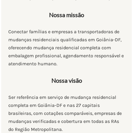
Nossa missão
Conectar famílias e empresas a transportadoras de
mudanças residenciais qualificadas em Goiânia-DF,
oferecendo mudança residencial completa com
embalagem profissional, agendamento responsável e
atendimento humano.
Nossa visão
Ser referência em serviço de mudança residencial
completa em Goiânia-DF e nas 27 capitais
brasileiras, com cotações comparáveis, empresas de
mudanças verificadas e cobertura em todas as RAs
do Região Metropolitana.