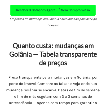
Receber
3 Cotações Agora – É Sem Compromisso
Empresas de mudança em Goiânia selecionadas pelo serviço
honesto
Quanto custa: mudanças em
Goiânia — Tabela transparente
de preços
Preço transparente para mudanças em Goiânia, por
porte do imóvel. Compare as faixas e veja onde sua
mudança Goiânia se encaixa. Datas de fim de semana
e fim de mês esgotam com 2 a 3 semanas de
antecedência — agende com tempo para garantir a