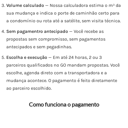
Volume calculado
— Nossa calculadora estima o m³ da
sua mudança e indica o porte de caminhão certo para
a condomínio ou rota até a satélite, sem visita técnica.
Sem pagamentro antecipado
— Você recebe as
propostas sem compromisso, sem pagamentos
antecipados e sem pegadinhas.
Escolha e execução
— Em até 24 horas, 2 ou 3
parceiros qualificados no GO mandam propostas. Você
escolhe, agenda direto com a transportadora e a
mudança acontece. O pagamento é feito diretamente
ao parceiro escolhido.
Como funciona o pagamento