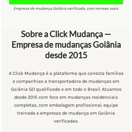
Empresa de mudança Goiânia verificada, com reviews reais
Sobre a Click Mudança —
Empresa de mudanças Goiânia
desde 2015
A Click Mudança é a plataforma que conecta famílias
e companhias a transportadora de mudanças em
Goiânia GO qualificada e em todo o Brasil. Atuamos
desde 2015 com foco em mudanças residenciais
completas, com embalagem profissional, equipe
treinada e empresas de mudança em Goiânia
verificadas.