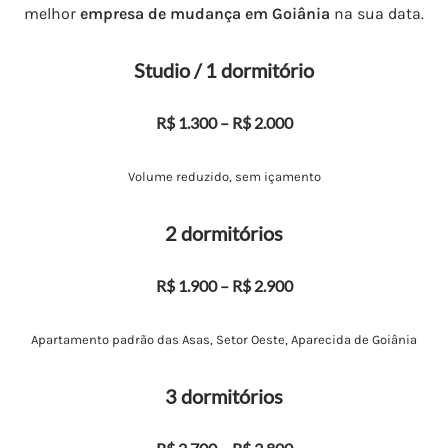
melhor
empresa de mudança em Goiânia
na sua data.
Studio / 1 dormitório
R$ 1.300 – R$ 2.000
Volume reduzido, sem içamento
2 dormitórios
R$ 1.900 – R$ 2.900
Apartamento padrão das Asas, Setor Oeste, Aparecida de Goiânia
3 dormitórios