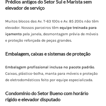
Prédios antigos do Setor Sul e Marista sem
elevador de serviço
Muitos blocos das Av. T-63 100s e Av. 85 200s não têm
elevador. Nossos parceiros têm
equipe treinada para
içamento
pela janela, desmontagem prévia de móveis
e proteção reforçada de peças grandes.
Embalagem, caixas e sistemas de proteção
Embalagem profissional inclusa no pacote padrão
.
Caixas, plástico-bolha, manta para móveis e proteção
de eletrodomésticos feito por equipe especializada.
Condomínio do Setor Bueno com horário
rígido e elevador disputado