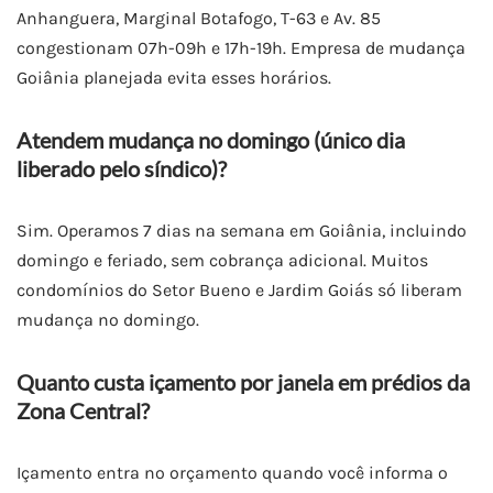
Anhanguera, Marginal Botafogo, T-63 e Av. 85
congestionam 07h-09h e 17h-19h. Empresa de mudança
Goiânia planejada evita esses horários.
Atendem mudança no domingo (único dia
liberado pelo síndico)?
Sim. Operamos 7 dias na semana em Goiânia, incluindo
domingo e feriado, sem cobrança adicional. Muitos
condomínios do Setor Bueno e Jardim Goiás só liberam
mudança no domingo.
Quanto custa içamento por janela em prédios da
Zona Central?
Içamento entra no orçamento quando você informa o