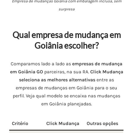
Empresa de mudanças Goiânia com embalagem inclusa, sem
surpresa
Qual empresa de mudança em
Goiânia escolher?
Comparamos lado a lado as
empresas de mudança
em Goiânia GO
parceiras, na sua RA.
Click Mudança
seleciona as melhores alternativas
entre as
empresas de mudanças em Goiânia para o seu
perfil. Veja qual modelo se encaixa nas mudanças
em Goiânia planejadas.
Critério
Click Mudança
Outras opções