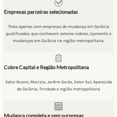
Empresas parceiras selecionadas
Trate apenas com empresas de mudança em Goiânia
qualificadas, que conhecem setores nobres, içamento e
mudanças em Goiânia na região metropolitana.
Cobre Capital e Região Metropolitana
Setor Bueno, Marista, Jardim Goiás, Setor Sul, Aparecida
de Goiânia, Trindade e região metropolitana
Mudança completa e sem surpresas