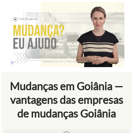
Mudanças em Goiânia —
vantagens das empresas
de mudanças Goiânia