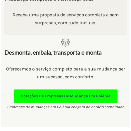
Receba uma proposta de serviços completa e sem
surpresas, com tudo incluso.
Desmonta, embala, transporta e monta
Oferecemos o serviço completo para a sua mudança ser
um sucesso, com conforto.
Cotações De Empresas De Mudança Em Goiânia
Empresas de mudanças em Goiânia chegam no horário combinado