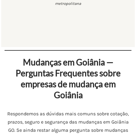
metropolitana
Mudanças em Goiânia —
Perguntas Frequentes sobre
empresas de mudança em
Goiânia
Respondemos as dúvidas mais comuns sobre cotação,
prazos, seguro e segurança das mudanças em Goiânia
GO. Se ainda restar alguma pergunta sobre mudanças