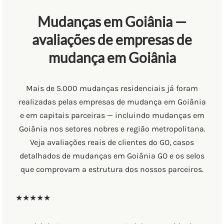
Mudanças em Goiânia —
avaliações de empresas de
mudança em Goiânia
Mais de 5.000 mudanças residenciais já foram
realizadas pelas empresas de mudança em Goiânia
e em capitais parceiras — incluindo mudanças em
Goiânia nos setores nobres e região metropolitana.
Veja avaliações reais de clientes do GO, casos
detalhados de mudanças em Goiânia GO e os selos
que comprovam a estrutura dos nossos parceiros.
★★★★★