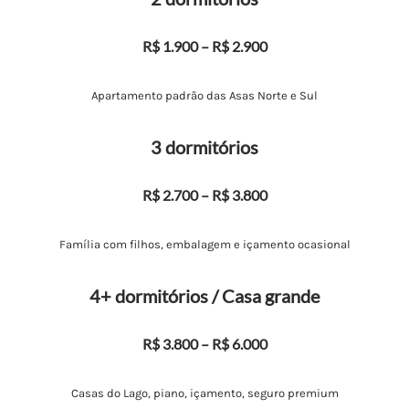
R$ 1.900 – R$ 2.900
Apartamento padrão das Asas Norte e Sul
3 dormitórios
R$ 2.700 – R$ 3.800
Família com filhos, embalagem e içamento ocasional
4+ dormitórios / Casa grande
R$ 3.800 – R$ 6.000
Casas do Lago, piano, içamento, seguro premium