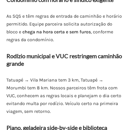
As SQS e têm regras de entrada de caminhão e horário
permitido. Equipe parceira solicita autorização do
bloco e
chega na hora certa e sem furos
, conforme
regras da condomínio.
Rodízio municipal e VUC restringem caminhão
grande
Tatuapé → Vila Mariana tem 3 km, Tatuapé →
Morumbi tem 8 km. Nossos parceiros têm frota com
VUC, conhecem as regras locais e planejam o dia certo
evitando multa por rodízio. Veículo certo na primeira
viagem, sem retorno.
Piano, geladeira side-by-side e biblioteca