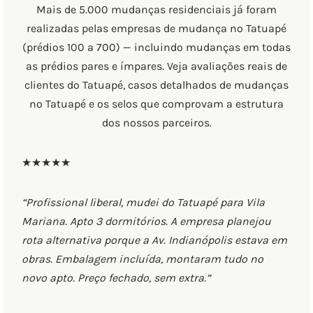
Mais de 5.000 mudanças residenciais já foram
realizadas pelas empresas de mudança no Tatuapé
(prédios 100 a 700) — incluindo mudanças em todas
as prédios pares e ímpares. Veja avaliações reais de
clientes do Tatuapé, casos detalhados de mudanças
no Tatuapé e os selos que comprovam a estrutura
dos nossos parceiros.
★★★★★
“Profissional liberal, mudei do Tatuapé para Vila
Mariana. Apto 3 dormitórios. A empresa planejou
rota alternativa porque a Av. Indianópolis estava em
obras. Embalagem incluída, montaram tudo no
novo apto. Preço fechado, sem extra.”