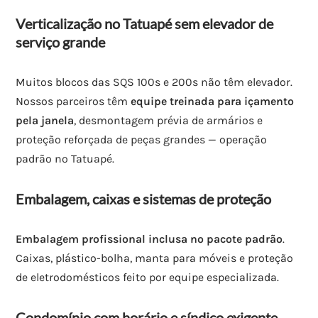
Verticalização no Tatuapé sem elevador de
serviço grande
Muitos blocos das SQS 100s e 200s não têm elevador.
Nossos parceiros têm
equipe treinada para içamento
pela janela
, desmontagem prévia de armários e
proteção reforçada de peças grandes — operação
padrão no Tatuapé.
Embalagem, caixas e sistemas de proteção
Embalagem profissional inclusa no pacote padrão
.
Caixas, plástico-bolha, manta para móveis e proteção
de eletrodomésticos feito por equipe especializada.
Condomínio com horário e síndico exigente