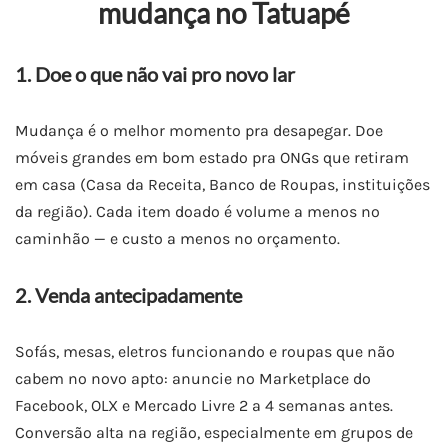
mudança no Tatuapé
1. Doe o que não vai pro novo lar
Mudança é o melhor momento pra desapegar. Doe
móveis grandes em bom estado pra ONGs que retiram
em casa (Casa da Receita, Banco de Roupas, instituições
da região). Cada item doado é volume a menos no
caminhão — e custo a menos no orçamento.
2. Venda antecipadamente
Sofás, mesas, eletros funcionando e roupas que não
cabem no novo apto: anuncie no Marketplace do
Facebook, OLX e Mercado Livre 2 a 4 semanas antes.
Conversão alta na região, especialmente em grupos de