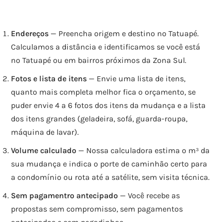
Endereços
— Preencha origem e destino no Tatuapé.
Calculamos a distância e identificamos se você está
no Tatuapé ou em bairros próximos da Zona Sul.
Fotos e lista de itens
— Envie uma lista de itens,
quanto mais completa melhor fica o orçamento, se
puder envie 4 a 6 fotos dos itens da mudança e a lista
dos itens grandes (geladeira, sofá, guarda-roupa,
máquina de lavar).
Volume calculado
— Nossa calculadora estima o m³ da
sua mudança e indica o porte de caminhão certo para
a condomínio ou rota até a satélite, sem visita técnica.
Sem pagamentro antecipado
— Você recebe as
propostas sem compromisso, sem pagamentos