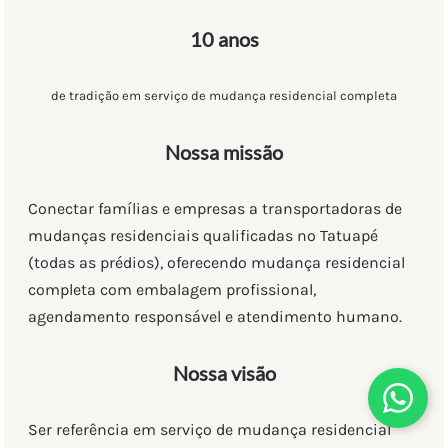
10 anos
de tradição em serviço de mudança residencial completa
Nossa missão
Conectar famílias e empresas a transportadoras de
mudanças residenciais qualificadas no Tatuapé
(todas as prédios), oferecendo mudança residencial
completa com embalagem profissional,
agendamento responsável e atendimento humano.
Nossa visão
Ser referência em serviço de mudança residencial