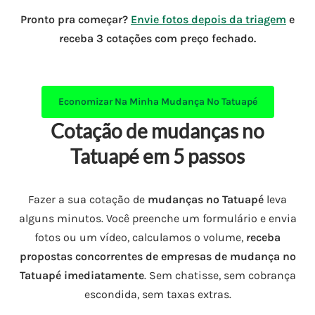
Pronto pra começar?
Envie fotos depois da triagem
e
receba 3 cotações com preço fechado.
Economizar Na Minha
Mudança No Tatuapé
Cotação de mudanças no
Tatuapé em 5 passos
Fazer a sua cotação de
mudanças no Tatuapé
leva
alguns minutos. Você preenche um formulário e envia
fotos ou um vídeo, calculamos o volume,
receba
propostas concorrentes de empresas de mudança no
Tatuapé imediatamente
. Sem chatisse, sem cobrança
escondida, sem taxas extras.