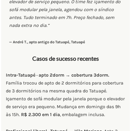
elevador de serviço pequeno. O time fez içamento do
sofá modular pela janela, agendou com o síndico
antes. Tudo terminado em 7h. Preço fechado, sem
nada extra no dia.”
— André T., apto antigo do Tatuapé, Tatuapé
Casos de sucesso recentes
Intra-Tatuapé · apto 2dorm → cobertura 3dorm.
Família trocou de apto de 2 dormitórios para cobertura
de 3 dormitórios na mesma quadra do Tatuapé.
Içamento de sofá modular pela janela porque o elevador
de serviço era pequeno. Mudança em domingo das 9h
às 15h.
R$ 2.300 em 1 dia
, embalagem inclusa.