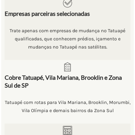
Empresas parceiras selecionadas
Trate apenas com empresas de mudança no Tatuapé
qualificadas, que conhecem prédios, içamento e
mudanças no Tatuapé nas satélites.
Cobre Tatuapé, Vila Mariana, Brooklin e Zona
Sul de SP
Tatuapé com rotas para Vila Mariana, Brooklin, Morumbi,
Vila Olímpia e demais bairros da Zona Sul