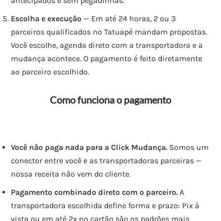
antecipados e sem pegadinhas.
Escolha e execução
— Em até 24 horas, 2 ou 3
parceiros qualificados no Tatuapé mandam propostas.
Você escolhe, agenda direto com a transportadora e a
mudança acontece. O pagamento é feito diretamente
ao parceiro escolhido.
Como funciona o pagamento
Você não paga nada para a Click Mudança.
Somos um
conector entre você e as transportadoras parceiras —
nossa receita não vem do cliente.
Pagamento combinado direto com o parceiro.
A
transportadora escolhida define forma e prazo: Pix à
vista ou em até 2x no cartão são os padrões mais