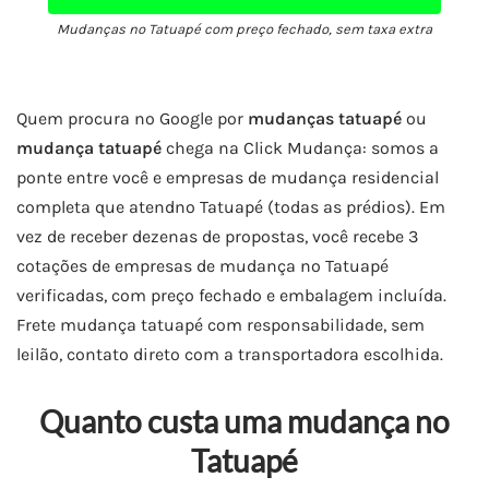
Mudanças no Tatuapé com preço fechado, sem taxa extra
Quem procura no Google por
mudanças tatuapé
ou
mudança tatuapé
chega na Click Mudança: somos a
ponte entre você e empresas de mudança residencial
completa que atendno Tatuapé (todas as prédios). Em
vez de receber dezenas de propostas, você recebe 3
cotações de empresas de mudança no Tatuapé
verificadas, com preço fechado e embalagem incluída.
Frete mudança tatuapé com responsabilidade, sem
leilão, contato direto com a transportadora escolhida.
Quanto custa uma mudança no
Tatuapé