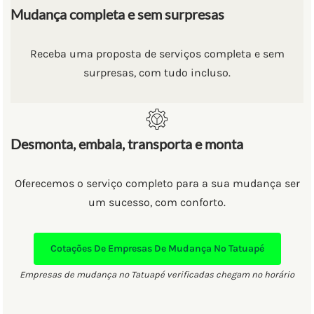
Mudança completa e sem surpresas
Receba uma proposta de serviços completa e sem
surpresas, com tudo incluso.
Desmonta, embala, transporta e monta
Oferecemos o serviço completo para a sua mudança ser
um sucesso, com conforto.
Cotações De Empresas De Mudança No Tatuapé
Empresas de mudança no Tatuapé verificadas chegam no horário