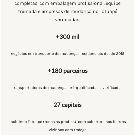
completas, com embalagem profissional, equipe
treinada e empresas de mudança no Tatuapé
verificadas.
+300 mil
negócios em transporte de mudanças residenciais desde 2015
+180 parceiros
transportadoras de mudanças pré-qualificadas e verificadas
27 capitais
incluindo Tatuapé (todas as prédios), com cobertura nos bairros
vizinhos com tráfego