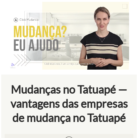
Mudanças no Tatuapé —
vantagens das empresas
de mudança no Tatuapé