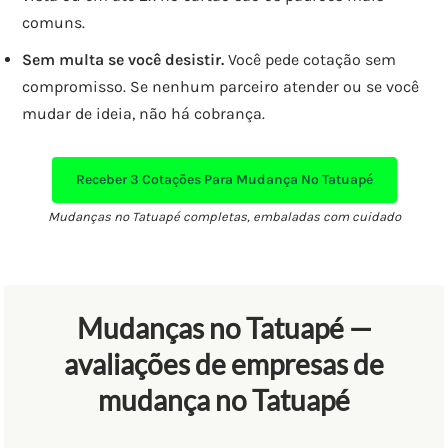
comuns.
Sem multa se você desistir.
Você pede cotação sem
compromisso. Se nenhum parceiro atender ou se você
mudar de ideia, não há cobrança.
Receber
3 Cotações
Para Mudança No Tatuapé
Mudanças no Tatuapé completas, embaladas com cuidado
Mudanças no Tatuapé —
avaliações de empresas de
mudança no Tatuapé