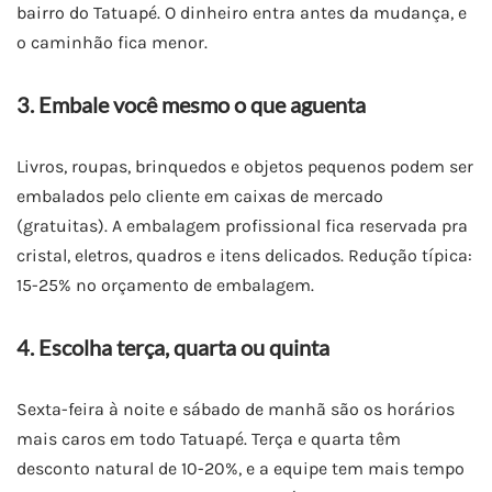
bairro do Tatuapé. O dinheiro entra antes da mudança, e
o caminhão fica menor.
3. Embale você mesmo o que aguenta
Livros, roupas, brinquedos e objetos pequenos podem ser
embalados pelo cliente em caixas de mercado
(gratuitas). A embalagem profissional fica reservada pra
cristal, eletros, quadros e itens delicados. Redução típica:
15-25% no orçamento de embalagem.
4. Escolha terça, quarta ou quinta
Sexta-feira à noite e sábado de manhã são os horários
mais caros em todo Tatuapé. Terça e quarta têm
desconto natural de 10-20%, e a equipe tem mais tempo