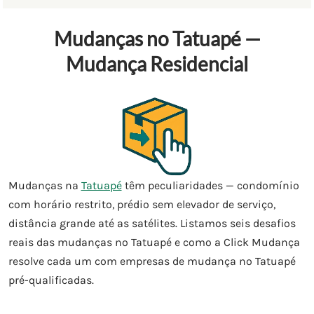
Mudanças no Tatuapé —
Mudança Residencial
Mudanças na
Tatuapé
têm peculiaridades — condomínio
com horário restrito, prédio sem elevador de serviço,
distância grande até as satélites. Listamos seis desafios
reais das mudanças no Tatuapé e como a Click Mudança
resolve cada um com empresas de mudança no Tatuapé
pré-qualificadas.