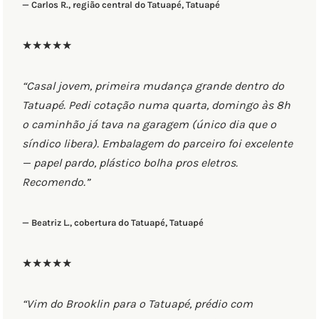
— Carlos R., região central do Tatuapé, Tatuapé
★★★★★
“Casal jovem, primeira mudança grande dentro do
Tatuapé. Pedi cotação numa quarta, domingo às 8h
o caminhão já tava na garagem (único dia que o
síndico libera). Embalagem do parceiro foi excelente
— papel pardo, plástico bolha pros eletros.
Recomendo.”
— Beatriz L., cobertura do Tatuapé, Tatuapé
★★★★★
“Vim do Brooklin para o Tatuapé, prédio com