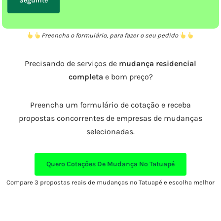
Preencha o formulário, para fazer o seu pedido
Precisando de serviços de
mudança residencial
completa
e bom preço?
Preencha um formulário de cotação e receba
propostas concorrentes de empresas de mudanças
selecionadas.
Quero Cotações De Mudança No Tatuapé
Compare 3 propostas reais de mudanças no Tatuapé e escolha melhor