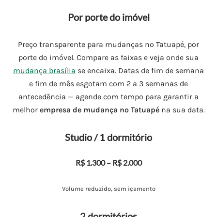
Por porte do imóvel
Preço transparente para mudanças no Tatuapé, por
porte do imóvel. Compare as faixas e veja onde sua
mudança brasília
se encaixa. Datas de fim de semana
e fim de mês esgotam com 2 a 3 semanas de
antecedência — agende com tempo para garantir a
melhor
empresa de mudança no Tatuapé
na sua data.
Studio / 1 dormitório
R$ 1.300 – R$ 2.000
Volume reduzido, sem içamento
2 dormitórios