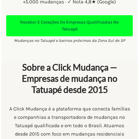
+5.000 mudanças · ✓ Nota 4,8★ (Google)
Receber
3 Cotações
De Empresas Qualificadas No
Tatuapé
Mudanças no Tatuapé e bairros próximos da Zona Sul de SP
Sobre a Click Mudança —
Empresas de mudança no
Tatuapé desde 2015
A Click Mudança é a plataforma que conecta famílias
e companhias a transportadora de mudanças no
Tatuapé qualificada e em todo o Brasil. Atuamos
desde 2015 com foco em mudanças residenciais