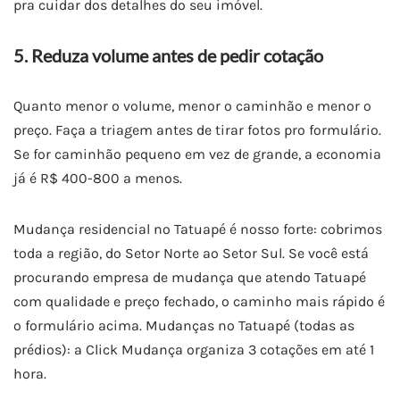
pra cuidar dos detalhes do seu imóvel.
5. Reduza volume antes de pedir cotação
Quanto menor o volume, menor o caminhão e menor o
preço. Faça a triagem antes de tirar fotos pro formulário.
Se for caminhão pequeno em vez de grande, a economia
já é R$ 400-800 a menos.
Mudança residencial no Tatuapé é nosso forte: cobrimos
toda a região, do Setor Norte ao Setor Sul. Se você está
procurando empresa de mudança que atendo Tatuapé
com qualidade e preço fechado, o caminho mais rápido é
o formulário acima. Mudanças no Tatuapé (todas as
prédios): a Click Mudança organiza 3 cotações em até 1
hora.