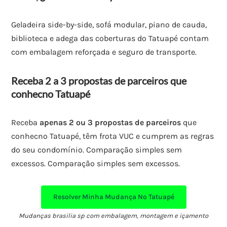
Geladeira side-by-side, sofá modular, piano de cauda,
biblioteca e adega das coberturas do Tatuapé contam
com embalagem reforçada e seguro de transporte.
Receba 2 a 3 propostas de parceiros que
conhecno Tatuapé
Receba
apenas 2 ou 3 propostas de parceiros
que
conhecno Tatuapé, têm frota VUC e cumprem as regras
do seu condomínio. Comparação simples sem
excessos. Comparação simples sem excessos.
Resolver Minha Mudança No Tatuapé
Mudanças brasilia sp com embalagem, montagem e içamento