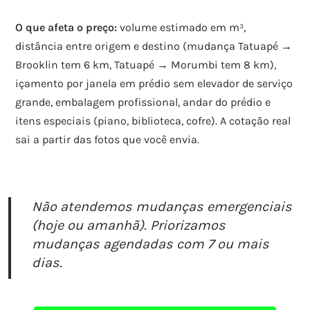
O que afeta o preço:
volume estimado em m³,
distância entre origem e destino (mudança Tatuapé →
Brooklin tem 6 km, Tatuapé → Morumbi tem 8 km),
içamento por janela em prédio sem elevador de serviço
grande, embalagem profissional, andar do prédio e
itens especiais (piano, biblioteca, cofre). A cotação real
sai a partir das fotos que você envia.
Não atendemos mudanças emergenciais
(hoje ou amanhã). Priorizamos
mudanças agendadas com 7 ou mais
dias.