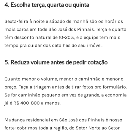
4. Escolha terça, quarta ou quinta
Sexta-feira à noite e sábado de manhã são os horários
mais caros em tode São José dos Pinhais. Terça e quarta
têm desconto natural de 10-20%, e a equipe tem mais
tempo pra cuidar dos detalhes do seu imóvel.
5. Reduza volume antes de pedir cotação
Quanto menor o volume, menor o caminhão e menor o
preço. Faça a triagem antes de tirar fotos pro formulário.
Se for caminhão pequeno em vez de grande, a economia
já é R$ 400-800 a menos.
Mudança residencial em São José dos Pinhais é nosso
forte: cobrimos toda a região, do Setor Norte ao Setor