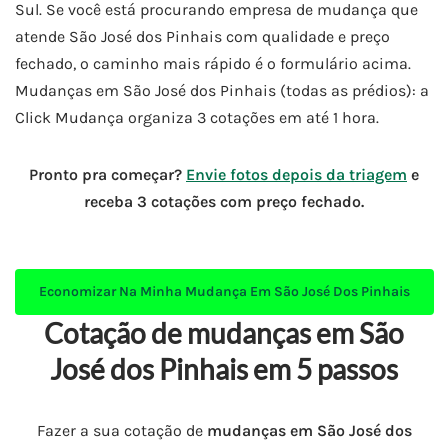
Sul. Se você está procurando empresa de mudança que
atende São José dos Pinhais com qualidade e preço
fechado, o caminho mais rápido é o formulário acima.
Mudanças em São José dos Pinhais (todas as prédios): a
Click Mudança organiza 3 cotações em até 1 hora.
Pronto pra começar?
Envie fotos depois da triagem
e
receba 3 cotações com preço fechado.
Economizar Na Minha
Mudança Em São José Dos Pinhais
Cotação de mudanças em São
José dos Pinhais em 5 passos
Fazer a sua cotação de
mudanças em São José dos