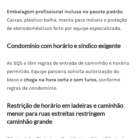
Embalagem profissional inclusa no pacote padrão
.
Caixas, plástico-bolha, manta para móveis e proteção
de eletrodomésticos feito por equipe especializada.
Condomínio com horário e síndico exigente
As SQS e têm regras de entrada de caminhão e horário
permitido. Equipe parceira solicita autorização do
bloco e
chega na hora certa e sem furos
, conforme
regras da condomínio.
Restrição de horário em ladeiras e caminhão
menor para ruas estreitas restringem
caminhão grande