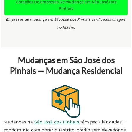
Cotações De Empresas De Mudança Em São José Dos
Pinhais
Empresas de mudança em São José dos Pinhais verificadas chegam
no horário
Mudanças em São José dos
Pinhais — Mudança Residencial
Mudanças na
São José dos Pinhais
têm peculiaridades —
condomínio com horário restrito, prédio sem elevador de