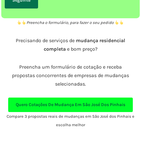
Preencha o formulário, para fazer o seu pedido
Precisando de serviços de
mudança residencial
completa
e bom preço?
Preencha um formulário de cotação e receba
propostas concorrentes de empresas de mudanças
selecionadas.
Quero Cotações De Mudança Em São José Dos Pinhais
Compare 3 propostas reais de mudanças em São José dos Pinhais e
escolha melhor