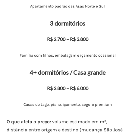
Apartamento padrão das Asas Norte e Sul
3 dormitórios
R$ 2.700 – R$ 3.800
Família com filhos, embalagem e içamento ocasional
4+ dormitórios / Casa grande
R$ 3.800 – R$ 6.000
Casas do Lago, piano, içamento, seguro premium
O que afeta o preço:
volume estimado em m³,
distância entre origem e destino (mudança São José