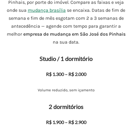
Pinhais, por porte do imóvel. Compare as faixas e veja
onde sua
mudança brasília
se encaixa. Datas de fim de
semana e fim de mês esgotam com 2 a 3 semanas de
antecedência — agende com tempo para garantir a
melhor
empresa de mudança em São José dos Pinhais
na sua data.
Studio / 1 dormitório
R$ 1.300 – R$ 2.000
Volume reduzido, sem içamento
2 dormitórios
R$ 1.900 – R$ 2.900