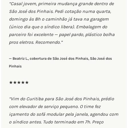
“Casal jovem, primeira mudança grande dentro de
São José dos Pinhais. Pedi cotação numa quarta,
domingo às 8h o caminhão já tava na garagem
(único dia que o síndico libera). Embalagem do
parceiro foi excelente — papel pardo, plástico bolha
pros eletros. Recomendo.”
— Beatriz L., cobertura de São José dos Pinhais, São José dos
Pinhais
★★★★★
“Vim do Curitiba para São José dos Pinhais, prédio
com elevador de serviço pequeno. O time fez
içamento do sofá modular pela janela, agendou com
o síndico antes. Tudo terminado em 7h. Preço