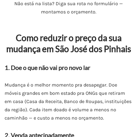
Não está na lista? Diga sua rota no formulário —
montamos o orçamento.
Como reduzir o preço da sua
mudança em São José dos Pinhais
1. Doe o que não vai pro novo lar
Mudança é o melhor momento pra desapegar. Doe
móveis grandes em bom estado pra ONGs que retiram
em casa (Casa da Receita, Banco de Roupas, instituições
da região). Cada item doado é volume a menos no
caminhão — e custo a menos no orçamento.
2. Venda antecipadamente