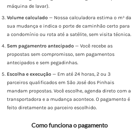
máquina de lavar).
Volume calculado
— Nossa calculadora estima o m³ da
sua mudança e indica o porte de caminhão certo para
a condomínio ou rota até a satélite, sem visita técnica.
Sem pagamentro antecipado
— Você recebe as
propostas sem compromisso, sem pagamentos
antecipados e sem pegadinhas.
Escolha e execução
— Em até 24 horas, 2 ou 3
parceiros qualificados em São José dos Pinhais
mandam propostas. Você escolhe, agenda direto com a
transportadora e a mudança acontece. O pagamento é
feito diretamente ao parceiro escolhido.
Como funciona o pagamento