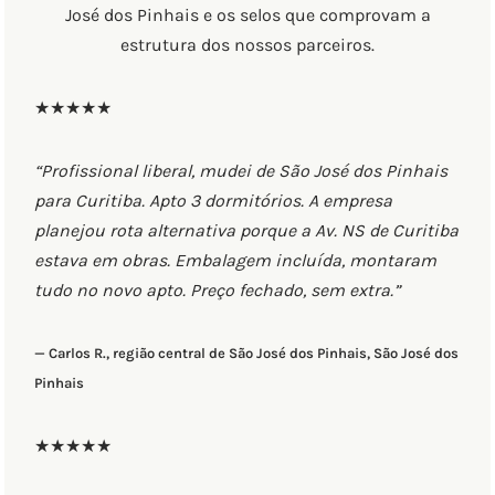
José dos Pinhais e os selos que comprovam a
estrutura dos nossos parceiros.
★★★★★
“Profissional liberal, mudei de São José dos Pinhais
para Curitiba. Apto 3 dormitórios. A empresa
planejou rota alternativa porque a Av. NS de Curitiba
estava em obras. Embalagem incluída, montaram
tudo no novo apto. Preço fechado, sem extra.”
— Carlos R., região central de São José dos Pinhais, São José dos
Pinhais
★★★★★