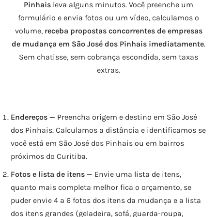
Pinhais
leva alguns minutos. Você preenche um
formulário e envia fotos ou um vídeo, calculamos o
volume,
receba propostas concorrentes de empresas
de mudança em São José dos Pinhais imediatamente
.
Sem chatisse, sem cobrança escondida, sem taxas
extras.
Endereços
— Preencha origem e destino em São José
dos Pinhais. Calculamos a distância e identificamos se
você está em São José dos Pinhais ou em bairros
próximos do Curitiba.
Fotos e lista de itens
— Envie uma lista de itens,
quanto mais completa melhor fica o orçamento, se
puder envie 4 a 6 fotos dos itens da mudança e a lista
dos itens grandes (geladeira, sofá, guarda-roupa,