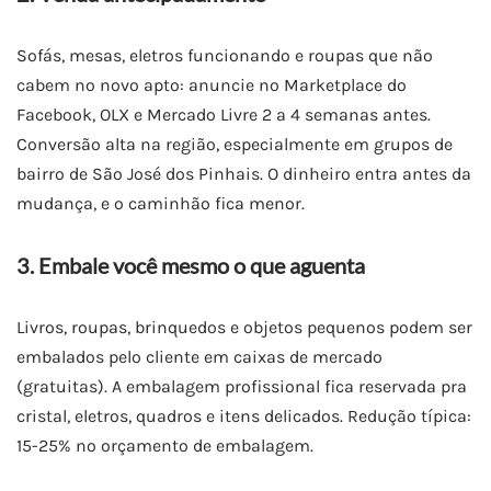
Sofás, mesas, eletros funcionando e roupas que não
cabem no novo apto: anuncie no Marketplace do
Facebook, OLX e Mercado Livre 2 a 4 semanas antes.
Conversão alta na região, especialmente em grupos de
bairro de São José dos Pinhais. O dinheiro entra antes da
mudança, e o caminhão fica menor.
3. Embale você mesmo o que aguenta
Livros, roupas, brinquedos e objetos pequenos podem ser
embalados pelo cliente em caixas de mercado
(gratuitas). A embalagem profissional fica reservada pra
cristal, eletros, quadros e itens delicados. Redução típica:
15-25% no orçamento de embalagem.