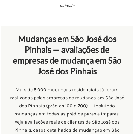
cuidado
Mudanças em São José dos
Pinhais — avaliações de
empresas de mudança em São
José dos Pinhais
Mais de 5.000 mudanças residenciais já foram
realizadas pelas empresas de mudança em São José
dos Pinhais (prédios 100 a 700) — incluindo
mudanças em todas as prédios pares e ímpares.
Veja avaliações reais de clientes de São José dos
Pinhais, casos detalhados de mudanças em São