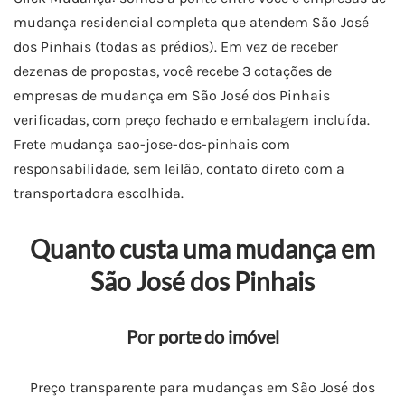
mudança residencial completa que atendem São José
dos Pinhais (todas as prédios). Em vez de receber
dezenas de propostas, você recebe 3 cotações de
empresas de mudança em São José dos Pinhais
verificadas, com preço fechado e embalagem incluída.
Frete mudança sao-jose-dos-pinhais com
responsabilidade, sem leilão, contato direto com a
transportadora escolhida.
Quanto custa uma mudança em
São José dos Pinhais
Por porte do imóvel
Preço transparente para mudanças em São José dos