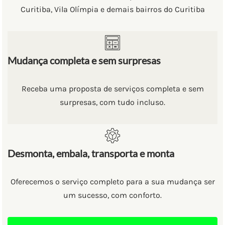
Curitiba, Vila Olímpia e demais bairros do Curitiba
Mudança completa e sem surpresas
Receba uma proposta de serviços completa e sem
surpresas, com tudo incluso.
Desmonta, embala, transporta e monta
Oferecemos o serviço completo para a sua mudança ser
um sucesso, com conforto.