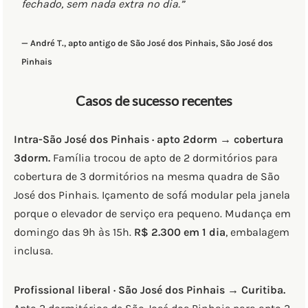
fechado, sem nada extra no dia.”
— André T., apto antigo de São José dos Pinhais, São José dos
Pinhais
Casos de sucesso recentes
Intra-São José dos Pinhais · apto 2dorm → cobertura
3dorm.
Família trocou de apto de 2 dormitórios para
cobertura de 3 dormitórios na mesma quadra de São
José dos Pinhais. Içamento de sofá modular pela janela
porque o elevador de serviço era pequeno. Mudança em
domingo das 9h às 15h.
R$ 2.300 em 1 dia
, embalagem
inclusa.
Profissional liberal · São José dos Pinhais → Curitiba.