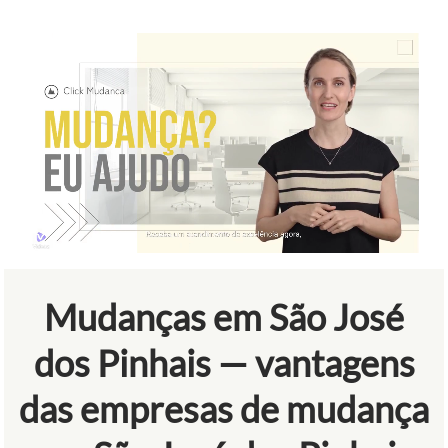
Mudanças em São José
dos Pinhais — vantagens
das empresas de mudança