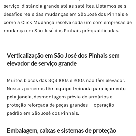
serviço, distância grande até as satélites. Listamos seis
desafios reais das mudanças em São José dos Pinhais e
como a Click Mudança resolve cada um com empresas de
mudança em São José dos Pinhais pré-qualificadas.
Verticalização em São José dos Pinhais sem
elevador de serviço grande
Muitos blocos das SQS 100s e 200s não têm elevador.
Nossos parceiros têm
equipe treinada para içamento
pela janela
, desmontagem prévia de armários e
proteção reforçada de peças grandes — operação
padrão em São José dos Pinhais.
Embalagem, caixas e sistemas de proteção