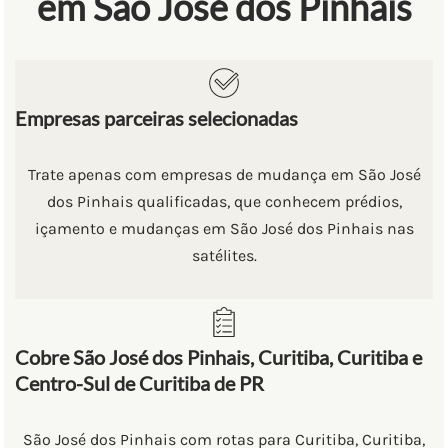
em São José dos Pinhais
Empresas parceiras selecionadas
Trate apenas com empresas de mudança em São José
dos Pinhais qualificadas, que conhecem prédios,
içamento e mudanças em São José dos Pinhais nas
satélites.
Cobre São José dos Pinhais, Curitiba, Curitiba e
Centro-Sul de Curitiba de PR
São José dos Pinhais com rotas para Curitiba, Curitiba,