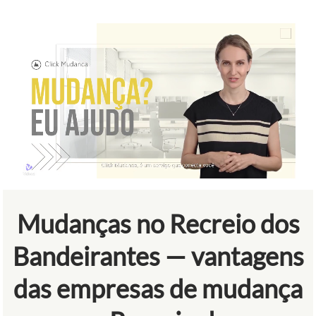
Mudanças no Recreio dos
Bandeirantes — vantagens
das empresas de mudança