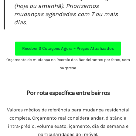
(hoje ou amanhã). Priorizamos
mudanças agendadas com 7 ou mais
dias.
Receber
3 Cotações Agora – Preços Atualizados
Orçamento de mudança no Recreio dos Bandeirantes por fotos, sem
surpresa
Por rota específica entre bairros
Valores médios de referência para mudança residencial
completa. Orçamento real considera andar, distância
intra-prédio, volume exato, içamento, dia da semana e
particularidades do imóvel.