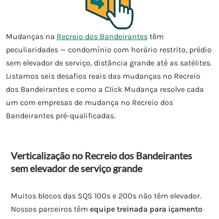
Mudanças na
Recreio dos Bandeirantes
têm
peculiaridades — condomínio com horário restrito, prédio
sem elevador de serviço, distância grande até as satélites.
Listamos seis desafios reais das mudanças no Recreio
dos Bandeirantes e como a Click Mudança resolve cada
um com empresas de mudança no Recreio dos
Bandeirantes pré-qualificadas.
Verticalização no Recreio dos Bandeirantes
sem elevador de serviço grande
Muitos blocos das SQS 100s e 200s não têm elevador.
Nossos parceiros têm
equipe treinada para içamento