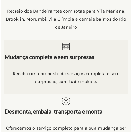
Recreio dos Bandeirantes com rotas para Vila Mariana,
Brooklin, Morumbi, Vila Olímpia e demais bairros do Rio
de Janeiro
Mudança completa e sem surpresas
Receba uma proposta de serviços completa e sem
surpresas, com tudo incluso.
Desmonta, embala, transporta e monta
Oferecemos o serviço completo para a sua mudança ser