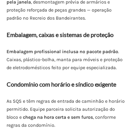
pela janela
, desmontagem prévia de armários e
proteção reforçada de peças grandes — operação
padrão no Recreio dos Bandeirantes.
Embalagem, caixas e sistemas de proteção
Embalagem profissional inclusa no pacote padrão
.
Caixas, plástico-bolha, manta para móveis e proteção
de eletrodomésticos feito por equipe especializada.
Condomínio com horário e síndico exigente
As SQS e têm regras de entrada de caminhão e horário
permitido. Equipe parceira solicita autorização do
bloco e
chega na hora certa e sem furos
, conforme
regras da condomínio.