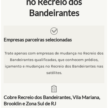
no Recreio dos
Bandeirantes
Empresas parceiras selecionadas
Trate apenas com empresas de mudança no Recreio dos
Bandeirantes qualificadas, que conhecem prédios,
içamento e mudanças no Recreio dos Bandeirantes nas
satélites.
Cobre Recreio dos Bandeirantes, Vila Mariana,
Brooklin e Zona Sul de RJ