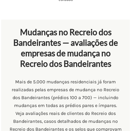
Mudanças no Recreio dos
Bandeirantes — avaliações de
empresas de mudança no
Recreio dos Bandeirantes
Mais de 5.000 mudanças residenciais já foram
realizadas pelas empresas de mudança no Recreio
dos Bandeirantes (prédios 100 a 700) — incluindo
mudanças em todas as prédios pares e ímpares.
Veja avaliações reais de clientes do Recreio dos
Bandeirantes, casos detalhados de mudanças no
Recreio dos Bandeirantes e os selos que comprovam