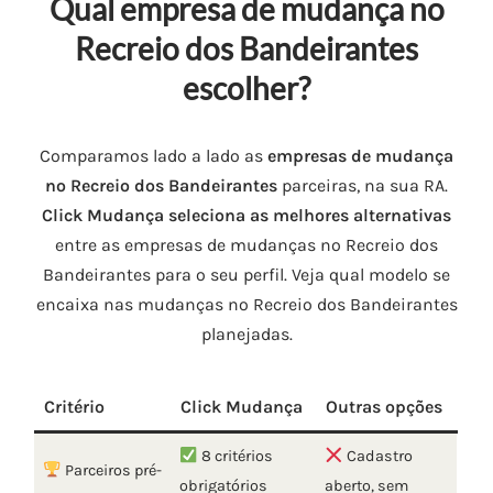
Qual empresa de mudança no
Recreio dos Bandeirantes
escolher?
Comparamos lado a lado as
empresas de mudança
no Recreio dos Bandeirantes
parceiras, na sua RA.
Click Mudança seleciona as melhores alternativas
entre as empresas de mudanças no Recreio dos
Bandeirantes para o seu perfil. Veja qual modelo se
encaixa nas mudanças no Recreio dos Bandeirantes
planejadas.
Critério
Click Mudança
Outras opções
8 critérios
Cadastro
Parceiros pré-
obrigatórios
aberto, sem