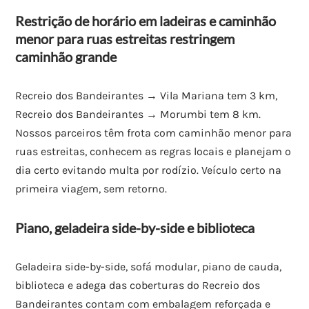
Restrição de horário em ladeiras e caminhão
menor para ruas estreitas restringem
caminhão grande
Recreio dos Bandeirantes → Vila Mariana tem 3 km,
Recreio dos Bandeirantes → Morumbi tem 8 km.
Nossos parceiros têm frota com caminhão menor para
ruas estreitas, conhecem as regras locais e planejam o
dia certo evitando multa por rodízio. Veículo certo na
primeira viagem, sem retorno.
Piano, geladeira side-by-side e biblioteca
Geladeira side-by-side, sofá modular, piano de cauda,
biblioteca e adega das coberturas do Recreio dos
Bandeirantes contam com embalagem reforçada e