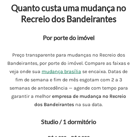
Quanto custa uma mudança no
Recreio dos Bandeirantes
Por porte do imóvel
Preço transparente para mudanças no Recreio dos
Bandeirantes, por porte do imóvel. Compare as faixas e
veja onde sua
mudança brasília
se encaixa. Datas de
fim de semana e fim de mês esgotam com 2 a 3
semanas de antecedência — agende com tempo para
garantir a melhor
empresa de mudança no Recreio
dos Bandeirantes
na sua data.
Studio / 1 dormitório