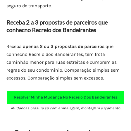
seguro de transporte.
Receba 2 a 3 propostas de parceiros que
conhecno Recreio dos Bandeirantes
Receba
apenas 2 ou 3 propostas de parceiros
que
conhecno Recreio dos Bandeirantes, têm frota
caminhão menor para ruas estreitas e cumprem as
regras do seu condomínio. Comparação simples sem
excessos. Comparação simples sem excessos.
Resolver Minha Mudança No Recreio Dos Bandeirantes
Mudanças brasilia sp com embalagem, montagem e içamento