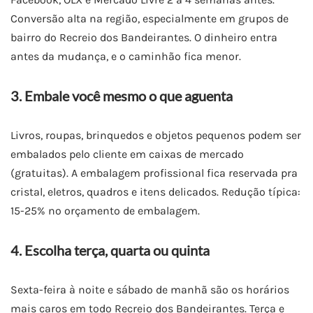
Conversão alta na região, especialmente em grupos de
bairro do Recreio dos Bandeirantes. O dinheiro entra
antes da mudança, e o caminhão fica menor.
3. Embale você mesmo o que aguenta
Livros, roupas, brinquedos e objetos pequenos podem ser
embalados pelo cliente em caixas de mercado
(gratuitas). A embalagem profissional fica reservada pra
cristal, eletros, quadros e itens delicados. Redução típica:
15-25% no orçamento de embalagem.
4. Escolha terça, quarta ou quinta
Sexta-feira à noite e sábado de manhã são os horários
mais caros em todo Recreio dos Bandeirantes. Terça e