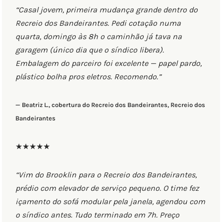
“Casal jovem, primeira mudança grande dentro do
Recreio dos Bandeirantes. Pedi cotação numa
quarta, domingo às 8h o caminhão já tava na
garagem (único dia que o síndico libera).
Embalagem do parceiro foi excelente — papel pardo,
plástico bolha pros eletros. Recomendo.”
— Beatriz L., cobertura do Recreio dos Bandeirantes, Recreio dos
Bandeirantes
★★★★★
“Vim do Brooklin para o Recreio dos Bandeirantes,
prédio com elevador de serviço pequeno. O time fez
içamento do sofá modular pela janela, agendou com
o síndico antes. Tudo terminado em 7h. Preço