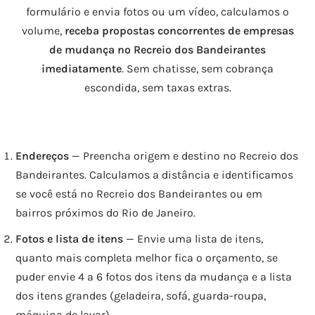
formulário e envia fotos ou um vídeo, calculamos o
volume,
receba propostas concorrentes de empresas
de mudança no Recreio dos Bandeirantes
imediatamente
. Sem chatisse, sem cobrança
escondida, sem taxas extras.
Endereços
— Preencha origem e destino no Recreio dos
Bandeirantes. Calculamos a distância e identificamos
se você está no Recreio dos Bandeirantes ou em
bairros próximos do Rio de Janeiro.
Fotos e lista de itens
— Envie uma lista de itens,
quanto mais completa melhor fica o orçamento, se
puder envie 4 a 6 fotos dos itens da mudança e a lista
dos itens grandes (geladeira, sofá, guarda-roupa,
máquina de lavar).