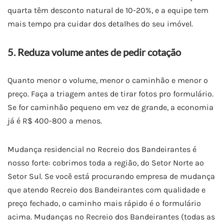
quarta têm desconto natural de 10-20%, e a equipe tem
mais tempo pra cuidar dos detalhes do seu imóvel.
5. Reduza volume antes de pedir cotação
Quanto menor o volume, menor o caminhão e menor o
preço. Faça a triagem antes de tirar fotos pro formulário.
Se for caminhão pequeno em vez de grande, a economia
já é R$ 400-800 a menos.
Mudança residencial no Recreio dos Bandeirantes é
nosso forte: cobrimos toda a região, do Setor Norte ao
Setor Sul. Se você está procurando empresa de mudança
que atendo Recreio dos Bandeirantes com qualidade e
preço fechado, o caminho mais rápido é o formulário
acima. Mudanças no Recreio dos Bandeirantes (todas as