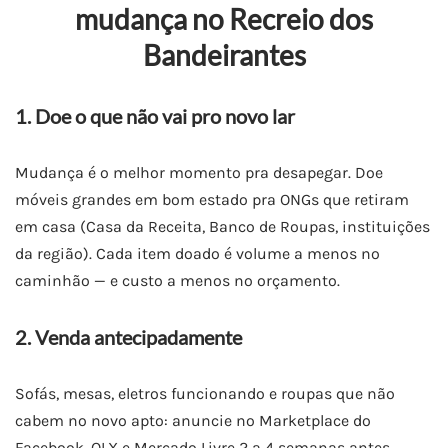
mudança no Recreio dos
Bandeirantes
1. Doe o que não vai pro novo lar
Mudança é o melhor momento pra desapegar. Doe
móveis grandes em bom estado pra ONGs que retiram
em casa (Casa da Receita, Banco de Roupas, instituições
da região). Cada item doado é volume a menos no
caminhão — e custo a menos no orçamento.
2. Venda antecipadamente
Sofás, mesas, eletros funcionando e roupas que não
cabem no novo apto: anuncie no Marketplace do
Facebook, OLX e Mercado Livre 2 a 4 semanas antes.