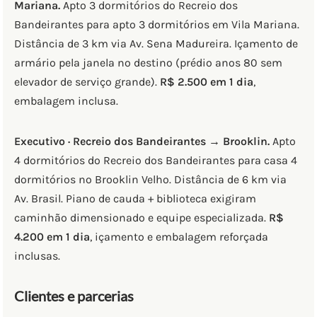
Mariana.
Apto 3 dormitórios do Recreio dos
Bandeirantes para apto 3 dormitórios em Vila Mariana.
Distância de 3 km via Av. Sena Madureira. Içamento de
armário pela janela no destino (prédio anos 80 sem
elevador de serviço grande).
R$ 2.500 em 1 dia
,
embalagem inclusa.
Executivo · Recreio dos Bandeirantes → Brooklin.
Apto
4 dormitórios do Recreio dos Bandeirantes para casa 4
dormitórios no Brooklin Velho. Distância de 6 km via
Av. Brasil. Piano de cauda + biblioteca exigiram
caminhão dimensionado e equipe especializada.
R$
4.200 em 1 dia
, içamento e embalagem reforçada
inclusas.
Clientes e parcerias