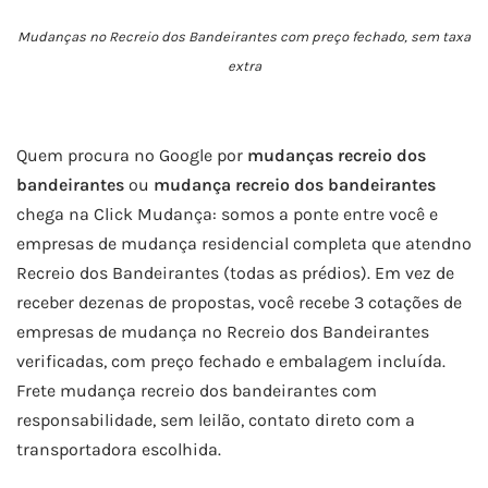
Mudanças no Recreio dos Bandeirantes com preço fechado, sem taxa
extra
Quem procura no Google por
mudanças recreio dos
bandeirantes
ou
mudança recreio dos bandeirantes
chega na Click Mudança: somos a ponte entre você e
empresas de mudança residencial completa que atendno
Recreio dos Bandeirantes (todas as prédios). Em vez de
receber dezenas de propostas, você recebe 3 cotações de
empresas de mudança no Recreio dos Bandeirantes
verificadas, com preço fechado e embalagem incluída.
Frete mudança recreio dos bandeirantes com
responsabilidade, sem leilão, contato direto com a
transportadora escolhida.