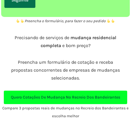
Preencha o formulário, para fazer o seu pedido
Precisando de serviços de
mudança residencial
completa
e bom preço?
Preencha um formulário de cotação e receba
propostas concorrentes de empresas de mudanças
selecionadas.
Quero Cotações De Mudança No Recreio Dos Bandeirantes
Compare 3 propostas reais de mudanças no Recreio dos Bandeirantes e
escolha melhor