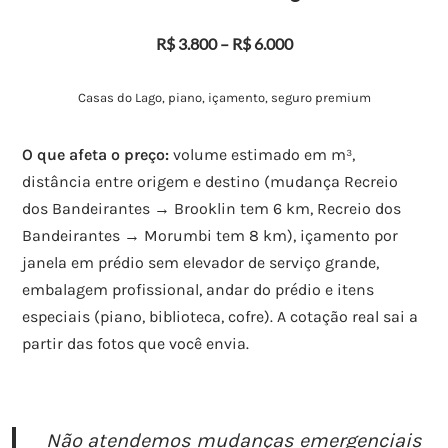
R$ 3.800 – R$ 6.000
Casas do Lago, piano, içamento, seguro premium
O que afeta o preço:
volume estimado em m³,
distância entre origem e destino (mudança Recreio
dos Bandeirantes → Brooklin tem 6 km, Recreio dos
Bandeirantes → Morumbi tem 8 km), içamento por
janela em prédio sem elevador de serviço grande,
embalagem profissional, andar do prédio e itens
especiais (piano, biblioteca, cofre). A cotação real sai a
partir das fotos que você envia.
Não atendemos mudanças emergenciais