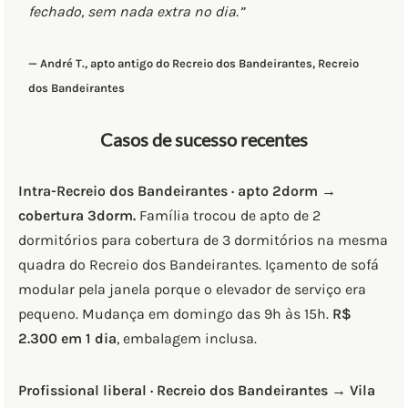
fechado, sem nada extra no dia.”
— André T., apto antigo do Recreio dos Bandeirantes, Recreio
dos Bandeirantes
Casos de sucesso recentes
Intra-Recreio dos Bandeirantes · apto 2dorm →
cobertura 3dorm.
Família trocou de apto de 2
dormitórios para cobertura de 3 dormitórios na mesma
quadra do Recreio dos Bandeirantes. Içamento de sofá
modular pela janela porque o elevador de serviço era
pequeno. Mudança em domingo das 9h às 15h.
R$
2.300 em 1 dia
, embalagem inclusa.
Profissional liberal · Recreio dos Bandeirantes → Vila