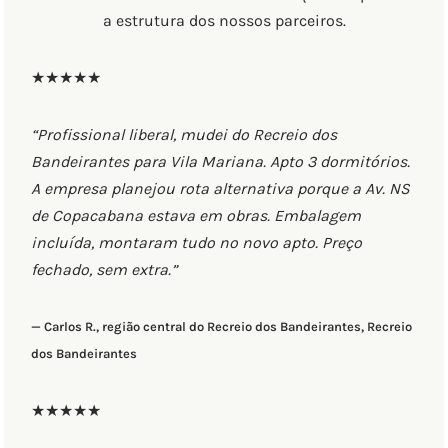
a estrutura dos nossos parceiros.
★★★★★
“Profissional liberal, mudei do Recreio dos
Bandeirantes para Vila Mariana. Apto 3 dormitórios.
A empresa planejou rota alternativa porque a Av. NS
de Copacabana estava em obras. Embalagem
incluída, montaram tudo no novo apto. Preço
fechado, sem extra.”
— Carlos R., região central do Recreio dos Bandeirantes, Recreio
dos Bandeirantes
★★★★★