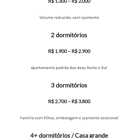
R$ 1.300 – R$ 2.000
Volume reduzido, sem içamento
2 dormitórios
R$ 1.900 – R$ 2.900
Apartamento padrão das Asas Norte e Sul
3 dormitórios
R$ 2.700 – R$ 3.800
Família com filhos, embalagem e içamento ocasional
4+ dormitórios / Casa grande