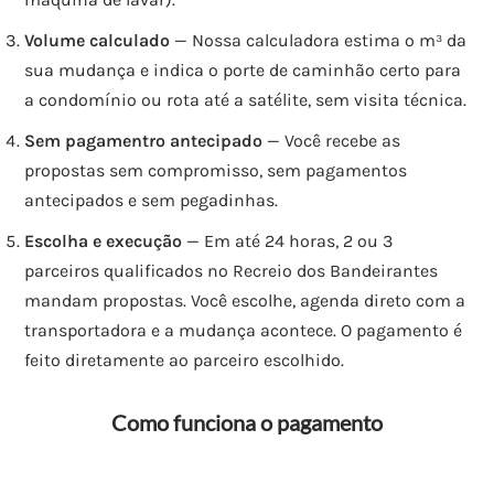
Volume calculado
— Nossa calculadora estima o m³ da
sua mudança e indica o porte de caminhão certo para
a condomínio ou rota até a satélite, sem visita técnica.
Sem pagamentro antecipado
— Você recebe as
propostas sem compromisso, sem pagamentos
antecipados e sem pegadinhas.
Escolha e execução
— Em até 24 horas, 2 ou 3
parceiros qualificados no Recreio dos Bandeirantes
mandam propostas. Você escolhe, agenda direto com a
transportadora e a mudança acontece. O pagamento é
feito diretamente ao parceiro escolhido.
Como funciona o pagamento