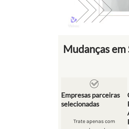
Mudanças em S
Empresas parceiras
selecionadas
Trate apenas com