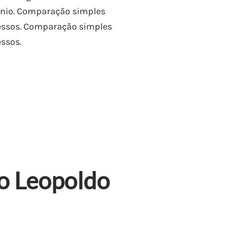
nio. Comparação simples
essos. Comparação simples
ssos.
o Leopoldo