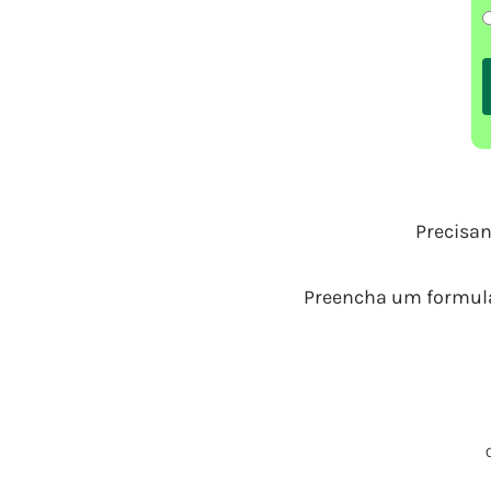
Precisan
Preencha um formulá