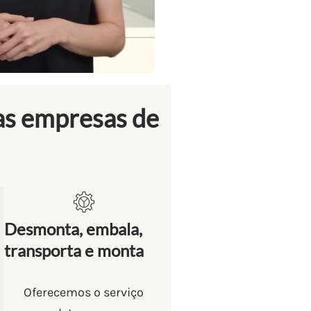
as empresas de
Desmonta, embala,
transporta e monta
Oferecemos o serviço