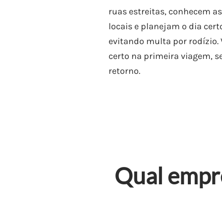
ruas estreitas, conhecem as
locais e planejam o dia cert
evitando multa por rodízio. 
certo na primeira viagem, 
retorno.
Qual empr