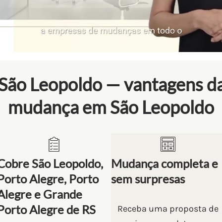
ão Leopoldo — vantagens d
mudança em São Leopoldo
Cobre São Leopoldo,
Mudança completa e
Porto Alegre, Porto
sem surpresas
Alegre e Grande
Porto Alegre de RS
Receba uma proposta de