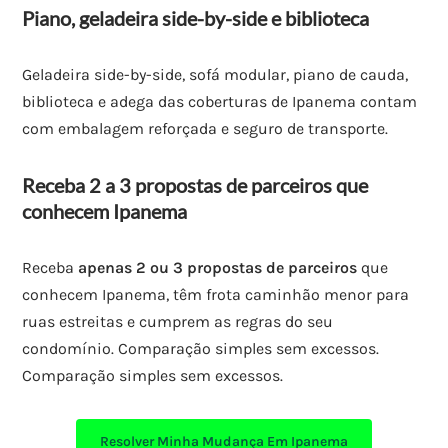
Piano, geladeira side-by-side e biblioteca
Geladeira side-by-side, sofá modular, piano de cauda,
biblioteca e adega das coberturas de Ipanema contam
com embalagem reforçada e seguro de transporte.
Receba 2 a 3 propostas de parceiros que
conhecem Ipanema
Receba
apenas 2 ou 3 propostas de parceiros
que
conhecem Ipanema, têm frota caminhão menor para
ruas estreitas e cumprem as regras do seu
condomínio. Comparação simples sem excessos.
Comparação simples sem excessos.
Resolver Minha Mudança Em Ipanema