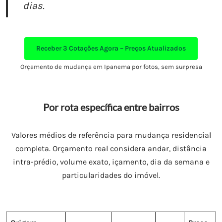
dias.
Receber
3 Cotações Agora – Preços Atualizados
Orçamento de mudança em Ipanema por fotos, sem surpresa
Por rota específica entre bairros
Valores médios de referência para mudança residencial
completa. Orçamento real considera andar, distância
intra-prédio, volume exato, içamento, dia da semana e
particularidades do imóvel.