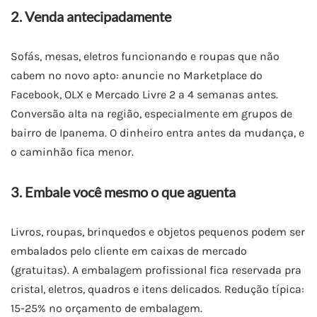
2. Venda antecipadamente
Sofás, mesas, eletros funcionando e roupas que não
cabem no novo apto: anuncie no Marketplace do
Facebook, OLX e Mercado Livre 2 a 4 semanas antes.
Conversão alta na região, especialmente em grupos de
bairro de Ipanema. O dinheiro entra antes da mudança, e
o caminhão fica menor.
3. Embale você mesmo o que aguenta
Livros, roupas, brinquedos e objetos pequenos podem ser
embalados pelo cliente em caixas de mercado
(gratuitas). A embalagem profissional fica reservada pra
cristal, eletros, quadros e itens delicados. Redução típica:
15-25% no orçamento de embalagem.