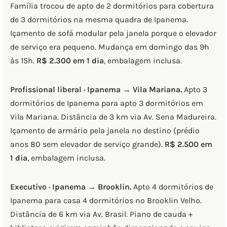
Família trocou de apto de 2 dormitórios para cobertura
de 3 dormitórios na mesma quadra de Ipanema.
Içamento de sofá modular pela janela porque o elevador
de serviço era pequeno. Mudança em domingo das 9h
às 15h.
R$ 2.300 em 1 dia
, embalagem inclusa.
Profissional liberal · Ipanema → Vila Mariana.
Apto 3
dormitórios de Ipanema para apto 3 dormitórios em
Vila Mariana. Distância de 3 km via Av. Sena Madureira.
Içamento de armário pela janela no destino (prédio
anos 80 sem elevador de serviço grande).
R$ 2.500 em
1 dia
, embalagem inclusa.
Executivo · Ipanema → Brooklin.
Apto 4 dormitórios de
Ipanema para casa 4 dormitórios no Brooklin Velho.
Distância de 6 km via Av. Brasil. Piano de cauda +