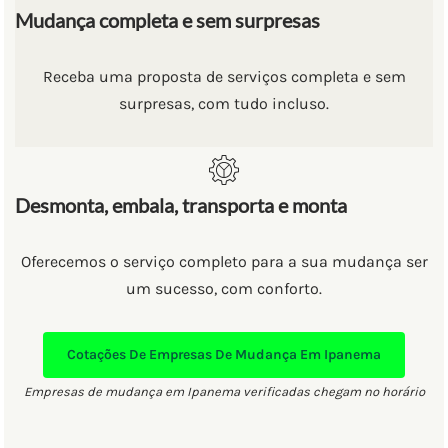
Mudança completa e sem surpresas
Receba uma proposta de serviços completa e sem
surpresas, com tudo incluso.
Desmonta, embala, transporta e monta
Oferecemos o serviço completo para a sua mudança ser
um sucesso, com conforto.
Cotações De Empresas De Mudança Em Ipanema
Empresas de mudança em Ipanema verificadas chegam no horário