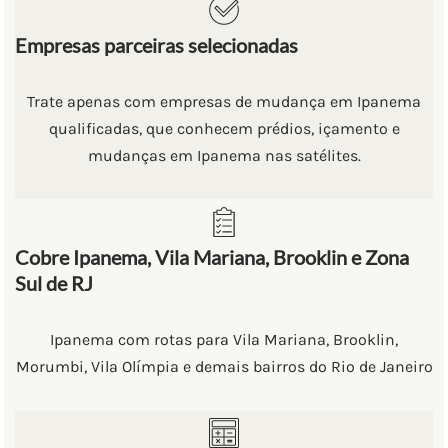
Empresas parceiras selecionadas
Trate apenas com empresas de mudança em Ipanema
qualificadas, que conhecem prédios, içamento e
mudanças em Ipanema nas satélites.
Cobre Ipanema, Vila Mariana, Brooklin e Zona
Sul de RJ
Ipanema com rotas para Vila Mariana, Brooklin,
Morumbi, Vila Olímpia e demais bairros do Rio de Janeiro