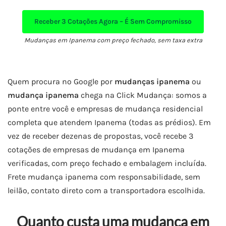
Receber
3 Cotações Agora – É Sem Compromisso
Mudanças em Ipanema com preço fechado, sem taxa extra
Quem procura no Google por
mudanças ipanema
ou
mudança ipanema
chega na Click Mudança: somos a
ponte entre você e empresas de mudança residencial
completa que atendem Ipanema (todas as prédios). Em
vez de receber dezenas de propostas, você recebe 3
cotações de empresas de mudança em Ipanema
verificadas, com preço fechado e embalagem incluída.
Frete mudança ipanema com responsabilidade, sem
leilão, contato direto com a transportadora escolhida.
Quanto custa uma mudança em