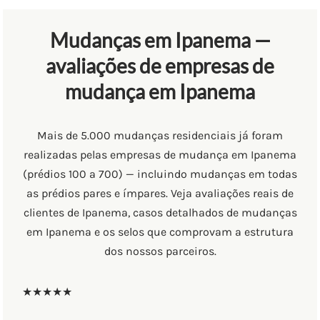
Mudanças em Ipanema —
avaliações de empresas de
mudança em Ipanema
Mais de 5.000 mudanças residenciais já foram
realizadas pelas empresas de mudança em Ipanema
(prédios 100 a 700) — incluindo mudanças em todas
as prédios pares e ímpares. Veja avaliações reais de
clientes de Ipanema, casos detalhados de mudanças
em Ipanema e os selos que comprovam a estrutura
dos nossos parceiros.
★★★★★