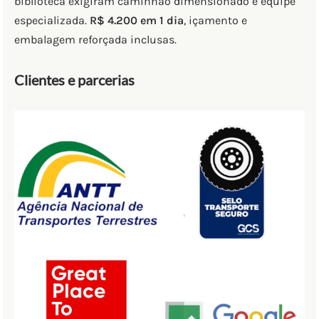
biblioteca exigiram caminhão dimensionado e equipe
especializada.
R$ 4.200 em 1 dia
, içamento e
embalagem reforçada inclusas.
Clientes e parcerias