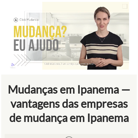
Mudanças em Ipanema —
vantagens das empresas
de mudança em Ipanema