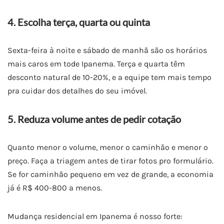
4. Escolha terça, quarta ou quinta
Sexta-feira à noite e sábado de manhã são os horários
mais caros em tode Ipanema. Terça e quarta têm
desconto natural de 10-20%, e a equipe tem mais tempo
pra cuidar dos detalhes do seu imóvel.
5. Reduza volume antes de pedir cotação
Quanto menor o volume, menor o caminhão e menor o
preço. Faça a triagem antes de tirar fotos pro formulário.
Se for caminhão pequeno em vez de grande, a economia
já é R$ 400-800 a menos.
Mudança residencial em Ipanema é nosso forte: