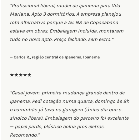
“Profissional liberal, mudei de Ipanema para Vila
Mariana. Apto 3 dormitórios. A empresa planejou
rota alternativa porque a Av. NS de Copacabana
estava em obras. Embalagem incluída, montaram
tudo no novo apto. Preço fechado, sem extra.”
— Carlos R., região central de Ipanema, Ipanema
★★★★★
“Casal jovem, primeira mudança grande dentro de
Ipanema. Pedi cotação numa quarta, domingo às 8h
o caminhão já tava na garagem (único dia que o
síndico libera). Embalagem do parceiro foi excelente
— papel pardo, plástico bolha pros eletros.
Recomendo.”