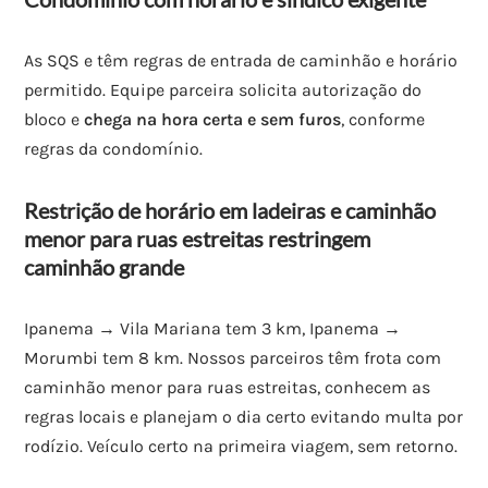
As SQS e têm regras de entrada de caminhão e horário
permitido. Equipe parceira solicita autorização do
bloco e
chega na hora certa e sem furos
, conforme
regras da condomínio.
Restrição de horário em ladeiras e caminhão
menor para ruas estreitas restringem
caminhão grande
Ipanema → Vila Mariana tem 3 km, Ipanema →
Morumbi tem 8 km. Nossos parceiros têm frota com
caminhão menor para ruas estreitas, conhecem as
regras locais e planejam o dia certo evitando multa por
rodízio. Veículo certo na primeira viagem, sem retorno.