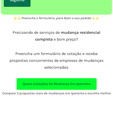
Preencha o formulário, para fazer o seu pedido
Precisando de serviços de
mudança residencial
completa
e bom preço?
Preencha um formulário de cotação e receba
propostas concorrentes de empresas de mudanças
selecionadas.
Quero Cotações De Mudança Em Ipanema
Compare 3 propostas reais de mudanças em Ipanema e escolha melhor