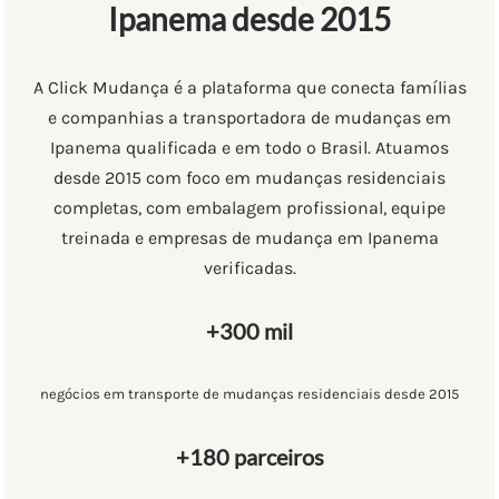
Ipanema desde 2015
A Click Mudança é a plataforma que conecta famílias
e companhias a transportadora de mudanças em
Ipanema qualificada e em todo o Brasil. Atuamos
desde 2015 com foco em mudanças residenciais
completas, com embalagem profissional, equipe
treinada e empresas de mudança em Ipanema
verificadas.
+300 mil
negócios em transporte de mudanças residenciais desde 2015
+180 parceiros