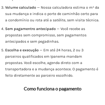
Volume calculado
— Nossa calculadora estima o m³ da
sua mudança e indica o porte de caminhão certo para
a condomínio ou rota até a satélite, sem visita técnica.
Sem pagamentro antecipado
— Você recebe as
propostas sem compromisso, sem pagamentos
antecipados e sem pegadinhas.
Escolha e execução
— Em até 24 horas, 2 ou 3
parceiros qualificados em Ipanema mandam
propostas. Você escolhe, agenda direto com a
transportadora e a mudança acontece. O pagamento é
feito diretamente ao parceiro escolhido.
Como funciona o pagamento