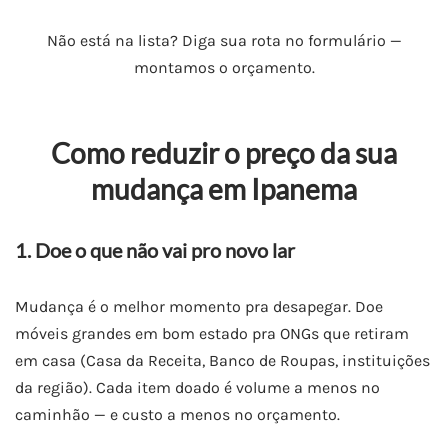
Não está na lista? Diga sua rota no formulário —
montamos o orçamento.
Como reduzir o preço da sua
mudança em Ipanema
1. Doe o que não vai pro novo lar
Mudança é o melhor momento pra desapegar. Doe
móveis grandes em bom estado pra ONGs que retiram
em casa (Casa da Receita, Banco de Roupas, instituições
da região). Cada item doado é volume a menos no
caminhão — e custo a menos no orçamento.