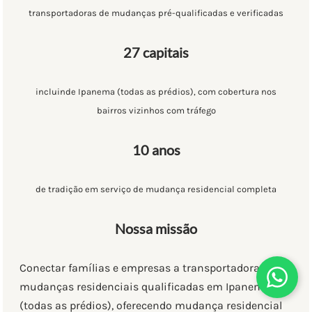
transportadoras de mudanças pré-qualificadas e verificadas
27 capitais
incluinde Ipanema (todas as prédios), com cobertura nos
bairros vizinhos com tráfego
10 anos
de tradição em serviço de mudança residencial completa
Nossa missão
Conectar famílias e empresas a transportadoras de
mudanças residenciais qualificadas em Ipanema
(todas as prédios), oferecendo mudança residencial