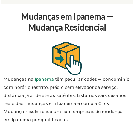
Mudanças em Ipanema —
Mudança Residencial
Mudanças na
Ipanema
têm peculiaridades — condomínio
com horário restrito, prédio sem elevador de serviço,
distância grande até as satélites. Listamos seis desafios
reais das mudanças em Ipanema e como a Click
Mudança resolve cada um com empresas de mudança
em Ipanema pré-qualificadas.