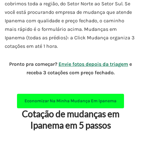
cobrimos toda a região, do Setor Norte ao Setor Sul. Se
você está procurando empresa de mudança que atende
Ipanema com qualidade e preço fechado, o caminho
mais rápido é o formulário acima. Mudanças em
Ipanema (todas as prédios): a Click Mudança organiza 3
cotações em até 1 hora.
Pronto pra começar?
Envie fotos depois da triagem
e
receba 3 cotações com preço fechado.
Economizar Na Minha
Mudança Em Ipanema
Cotação de mudanças em
Ipanema em 5 passos