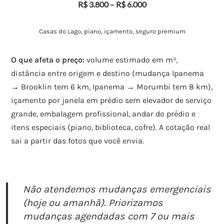
R$ 3.800 – R$ 6.000
Casas do Lago, piano, içamento, seguro premium
O que afeta o preço:
volume estimado em m³,
distância entre origem e destino (mudança Ipanema
→ Brooklin tem 6 km, Ipanema → Morumbi tem 8 km),
içamento por janela em prédio sem elevador de serviço
grande, embalagem profissional, andar do prédio e
itens especiais (piano, biblioteca, cofre). A cotação real
sai a partir das fotos que você envia.
Não atendemos mudanças emergenciais
(hoje ou amanhã). Priorizamos
mudanças agendadas com 7 ou mais