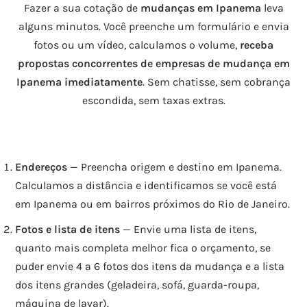
Fazer a sua cotação de
mudanças em Ipanema
leva
alguns minutos. Você preenche um formulário e envia
fotos ou um vídeo, calculamos o volume,
receba
propostas concorrentes de empresas de mudança em
Ipanema imediatamente
. Sem chatisse, sem cobrança
escondida, sem taxas extras.
Endereços
— Preencha origem e destino em Ipanema.
Calculamos a distância e identificamos se você está
em Ipanema ou em bairros próximos do Rio de Janeiro.
Fotos e lista de itens
— Envie uma lista de itens,
quanto mais completa melhor fica o orçamento, se
puder envie 4 a 6 fotos dos itens da mudança e a lista
dos itens grandes (geladeira, sofá, guarda-roupa,
máquina de lavar).