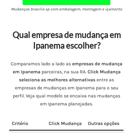
Mudanças brasilia sp com embalagem, montagem e içamento
Qual empresa de mudança em
Ipanema escolher?
Comparamos lado a lado as
empresas de mudança
em Ipanema
parceiras, na sua RA.
Click Mudança
seleciona as melhores alternativas
entre as
empresas de mudanças em Ipanema para o seu
perfil. Veja qual modelo se encaixa nas mudanças
em Ipanema planejadas.
Critério
Click Mudança
Outras opções