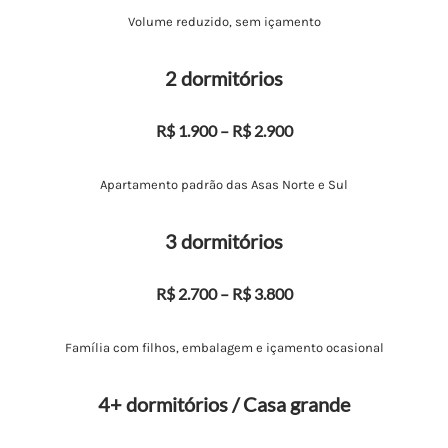
Volume reduzido, sem içamento
2 dormitórios
R$ 1.900 – R$ 2.900
Apartamento padrão das Asas Norte e Sul
3 dormitórios
R$ 2.700 – R$ 3.800
Família com filhos, embalagem e içamento ocasional
4+ dormitórios / Casa grande