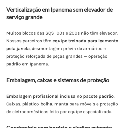
Verticalização em Ipanema sem elevador de
serviço grande
Muitos blocos das SQS 100s e 200s não têm elevador.
Nossos parceiros têm
equipe treinada para içamento
pela janela
, desmontagem prévia de armários e
proteção reforçada de peças grandes — operação
padrão em Ipanema.
Embalagem, caixas e sistemas de proteção
Embalagem profissional inclusa no pacote padrão
.
Caixas, plástico-bolha, manta para móveis e proteção
de eletrodomésticos feito por equipe especializada.
Condomínio com horário e síndico exigente