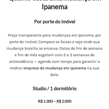
Ipanema
Por porte do imóvel
Preço transparente para mudanças em Ipanema, por
porte do imóvel. Compare as faixas e veja onde sua
mudança brasília se encaixa. Datas de fim de semana
e fim de mês esgotam com 2 a 3 semanas de
antecedência — agende com tempo para garantir a
melhor
empresa de mudança em Ipanema
na sua
data.
Studio / 1 dormitório
R$ 1.300 – R$ 2.000