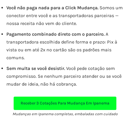
Você não paga nada para a Click Mudança.
Somos um
conector entre você e as transportadoras parceiras —
nossa receita não vem do cliente.
Pagamento combinado direto com o parceiro.
A
transportadora escolhida define forma e prazo: Pix à
vista ou em até 2x no cartão são os padrões mais
comuns.
Sem multa se você desistir.
Você pede cotação sem
compromisso. Se nenhum parceiro atender ou se você
mudar de ideia, não há cobrança.
Receber
3 Cotações
Para Mudança Em Ipanema
Mudanças em Ipanema completas, embaladas com cuidado