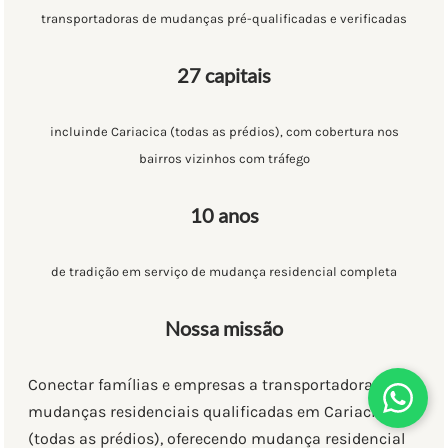
transportadoras de mudanças pré-qualificadas e verificadas
27 capitais
incluinde Cariacica (todas as prédios), com cobertura nos
bairros vizinhos com tráfego
10 anos
de tradição em serviço de mudança residencial completa
Nossa missão
Conectar famílias e empresas a transportadoras de
mudanças residenciais qualificadas em Cariacica
(todas as prédios), oferecendo mudança residencial