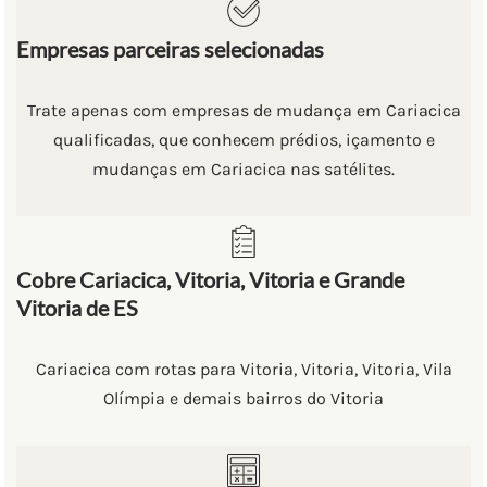
Empresas parceiras selecionadas
Trate apenas com empresas de mudança em Cariacica
qualificadas, que conhecem prédios, içamento e
mudanças em Cariacica nas satélites.
Cobre Cariacica, Vitoria, Vitoria e Grande
Vitoria de ES
Cariacica com rotas para Vitoria, Vitoria, Vitoria, Vila
Olímpia e demais bairros do Vitoria