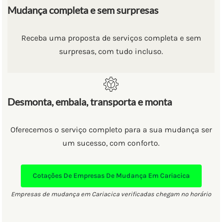
Mudança completa e sem surpresas
Receba uma proposta de serviços completa e sem
surpresas, com tudo incluso.
Desmonta, embala, transporta e monta
Oferecemos o serviço completo para a sua mudança ser
um sucesso, com conforto.
Cotações De Empresas De Mudança Em Cariacica
Empresas de mudança em Cariacica verificadas chegam no horário