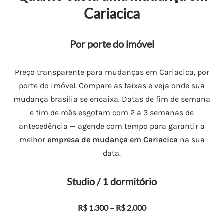
Cariacica
Por porte do imóvel
Preço transparente para mudanças em Cariacica, por
porte do imóvel. Compare as faixas e veja onde sua
mudança brasília se encaixa. Datas de fim de semana
e fim de mês esgotam com 2 a 3 semanas de
antecedência — agende com tempo para garantir a
melhor
empresa de mudança em Cariacica
na sua
data.
Studio / 1 dormitório
R$ 1.300 – R$ 2.000