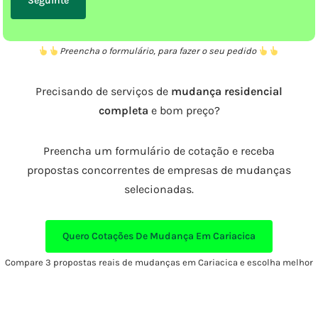
Preencha o formulário, para fazer o seu pedido
Precisando de serviços de
mudança residencial
completa
e bom preço?
Preencha um formulário de cotação e receba
propostas concorrentes de empresas de mudanças
selecionadas.
Quero Cotações De Mudança Em Cariacica
Compare 3 propostas reais de mudanças em Cariacica e escolha melhor