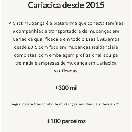
Cariacica desde 2015
A Click Mudança é a plataforma que conecta famílias
e companhias a transportadora de mudanças em
Cariacica qualificada e em todo o Brasil. Atuamos
desde 2015 com foco em mudanças residenciais
completas, com embalagem profissional, equipe
treinada e empresas de mudança em Cariacica
verificadas.
+300 mil
negócios em transporte de mudanças residenciais desde 2015
+180 parceiros