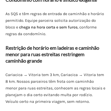
As SQS e têm regras de entrada de caminhão e horário
permitido. Equipe parceira solicita autorização do
bloco e
chega na hora certa e sem furos
, conforme
regras da condomínio.
Restrição de horário em ladeiras e caminhão
menor para ruas estreitas restringem
caminhão grande
Cariacica → Vitoria tem 3 km, Cariacica → Vitoria tem
8 km. Nossos parceiros têm frota com caminhão
menor para ruas estreitas, conhecem as regras locais e
planejam o dia certo evitando multa por rodízio.
Veículo certo na primeira viagem, sem retorno.