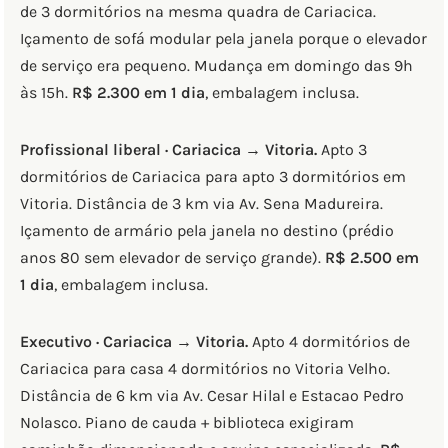
de 3 dormitórios na mesma quadra de Cariacica.
Içamento de sofá modular pela janela porque o elevador
de serviço era pequeno. Mudança em domingo das 9h
às 15h.
R$ 2.300 em 1 dia
, embalagem inclusa.
Profissional liberal · Cariacica → Vitoria.
Apto 3
dormitórios de Cariacica para apto 3 dormitórios em
Vitoria. Distância de 3 km via Av. Sena Madureira.
Içamento de armário pela janela no destino (prédio
anos 80 sem elevador de serviço grande).
R$ 2.500 em
1 dia
, embalagem inclusa.
Executivo · Cariacica → Vitoria.
Apto 4 dormitórios de
Cariacica para casa 4 dormitórios no Vitoria Velho.
Distância de 6 km via Av. Cesar Hilal e Estacao Pedro
Nolasco. Piano de cauda + biblioteca exigiram