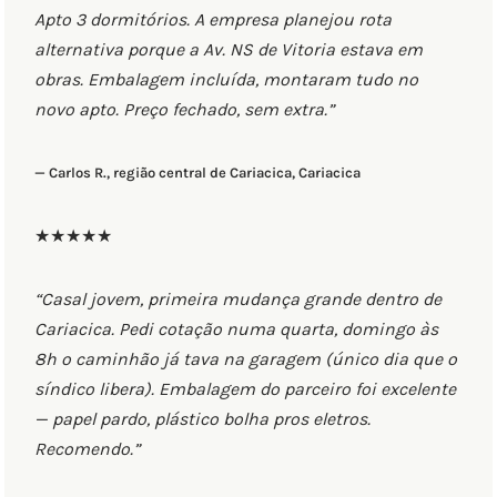
Apto 3 dormitórios. A empresa planejou rota
alternativa porque a Av. NS de Vitoria estava em
obras. Embalagem incluída, montaram tudo no
novo apto. Preço fechado, sem extra.”
— Carlos R., região central de Cariacica, Cariacica
★★★★★
“Casal jovem, primeira mudança grande dentro de
Cariacica. Pedi cotação numa quarta, domingo às
8h o caminhão já tava na garagem (único dia que o
síndico libera). Embalagem do parceiro foi excelente
— papel pardo, plástico bolha pros eletros.
Recomendo.”