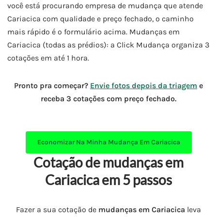
você está procurando empresa de mudança que atende
Cariacica com qualidade e preço fechado, o caminho
mais rápido é o formulário acima. Mudanças em
Cariacica (todas as prédios): a Click Mudança organiza 3
cotações em até 1 hora.
Pronto pra começar?
Envie fotos depois da triagem
e
receba 3 cotações com preço fechado.
Economizar Na Minha
Mudança Em Cariacica
Cotação de mudanças em
Cariacica em 5 passos
Fazer a sua cotação de
mudanças em Cariacica
leva