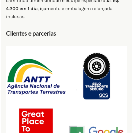
caminhão dimensionado e equipe especializada.
R$
4.200 em 1 dia
, içamento e embalagem reforçada
inclusas.
Clientes e parcerias