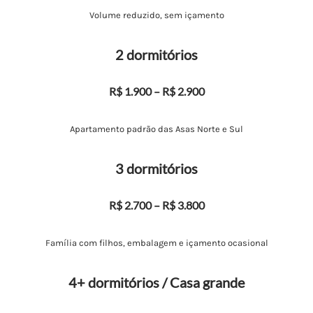
Volume reduzido, sem içamento
2 dormitórios
R$ 1.900 – R$ 2.900
Apartamento padrão das Asas Norte e Sul
3 dormitórios
R$ 2.700 – R$ 3.800
Família com filhos, embalagem e içamento ocasional
4+ dormitórios / Casa grande