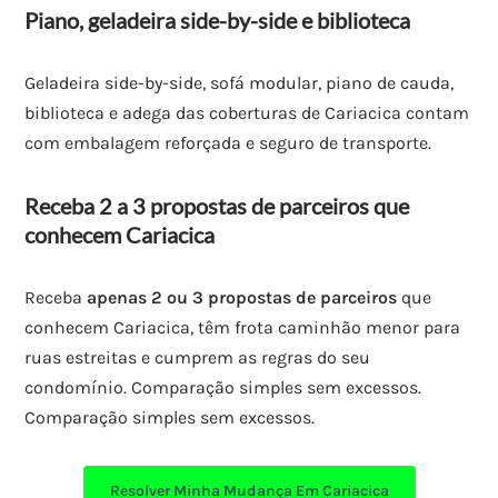
Piano, geladeira side-by-side e biblioteca
Geladeira side-by-side, sofá modular, piano de cauda,
biblioteca e adega das coberturas de Cariacica contam
com embalagem reforçada e seguro de transporte.
Receba 2 a 3 propostas de parceiros que
conhecem Cariacica
Receba
apenas 2 ou 3 propostas de parceiros
que
conhecem Cariacica, têm frota caminhão menor para
ruas estreitas e cumprem as regras do seu
condomínio. Comparação simples sem excessos.
Comparação simples sem excessos.
Resolver Minha Mudança Em Cariacica