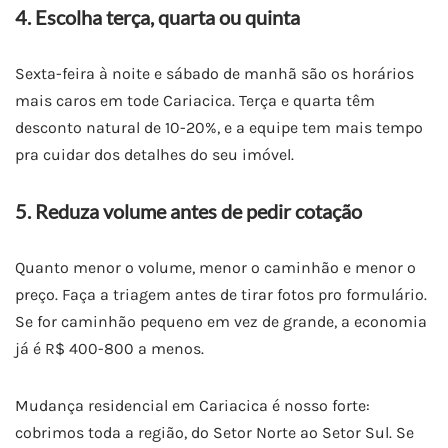
4. Escolha terça, quarta ou quinta
Sexta-feira à noite e sábado de manhã são os horários
mais caros em tode Cariacica. Terça e quarta têm
desconto natural de 10-20%, e a equipe tem mais tempo
pra cuidar dos detalhes do seu imóvel.
5. Reduza volume antes de pedir cotação
Quanto menor o volume, menor o caminhão e menor o
preço. Faça a triagem antes de tirar fotos pro formulário.
Se for caminhão pequeno em vez de grande, a economia
já é R$ 400-800 a menos.
Mudança residencial em Cariacica é nosso forte:
cobrimos toda a região, do Setor Norte ao Setor Sul. Se