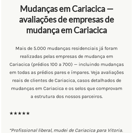
Mudanças em Cariacica —
avaliações de empresas de
mudança em Cariacica
Mais de 5.000 mudanças residenciais já foram
realizadas pelas empresas de mudança em
Cariacica (prédios 100 a 700) — incluindo mudanças
em todas as prédios pares e ímpares. Veja avaliações
reais de clientes de Cariacica, casos detalhados de
mudanças em Cariacica e os selos que comprovam
a estrutura dos nossos parceiros.
★★★★★
“Profissional liberal, mudei de Cariacica para Vitoria.