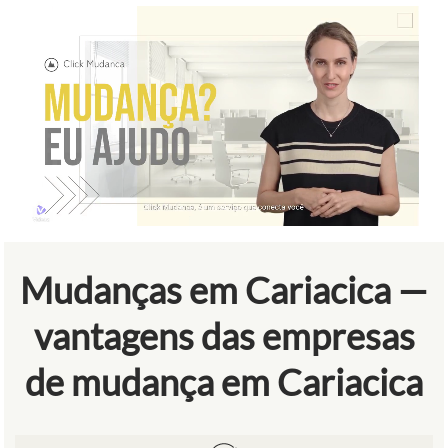
Mudanças em Cariacica —
vantagens das empresas
de mudança em Cariacica