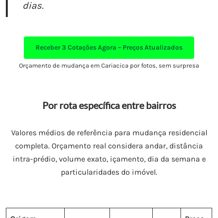
dias.
Receber
3 Cotações Agora – Preços Atualizados
Orçamento de mudança em Cariacica por fotos, sem surpresa
Por rota específica entre bairros
Valores médios de referência para mudança residencial
completa. Orçamento real considera andar, distância
intra-prédio, volume exato, içamento, dia da semana e
particularidades do imóvel.