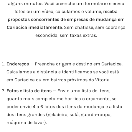
alguns minutos. Você preenche um formulário e envia
fotos ou um vídeo, calculamos o volume,
receba
propostas concorrentes de empresas de mudança em
Cariacica imediatamente
. Sem chatisse, sem cobrança
escondida, sem taxas extras.
Endereços
— Preencha origem e destino em Cariacica.
Calculamos a distância e identificamos se você está
em Cariacica ou em bairros próximos do Vitoria.
Fotos e lista de itens
— Envie uma lista de itens,
quanto mais completa melhor fica o orçamento, se
puder envie 4 a 6 fotos dos itens da mudança e a lista
dos itens grandes (geladeira, sofá, guarda-roupa,
máquina de lavar).