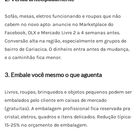
Sofás, mesas, eletros funcionando e roupas que não
cabem no novo apto: anuncie no Marketplace do
Facebook, OLX e Mercado Livre 2 a 4 semanas antes.
Conversão alta na região, especialmente em grupos de
bairro de Cariacica. O dinheiro entra antes da mudança,
e o caminhão fica menor.
3. Embale você mesmo o que aguenta
Livros, roupas, brinquedos e objetos pequenos podem ser
embalados pelo cliente em caixas de mercado
(gratuitas). A embalagem profissional fica reservada pra
cristal, eletros, quadros e itens delicados. Redução típica:
15-25% no orçamento de embalagem.