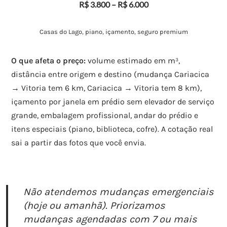
R$ 3.800 – R$ 6.000
Casas do Lago, piano, içamento, seguro premium
O que afeta o preço:
volume estimado em m³,
distância entre origem e destino (mudança Cariacica
→ Vitoria tem 6 km, Cariacica → Vitoria tem 8 km),
içamento por janela em prédio sem elevador de serviço
grande, embalagem profissional, andar do prédio e
itens especiais (piano, biblioteca, cofre). A cotação real
sai a partir das fotos que você envia.
Não atendemos mudanças emergenciais
(hoje ou amanhã). Priorizamos
mudanças agendadas com 7 ou mais