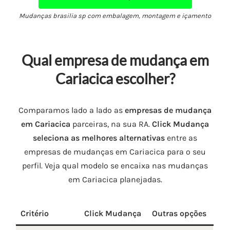
Mudanças brasilia sp com embalagem, montagem e içamento
Qual empresa de mudança em
Cariacica escolher?
Comparamos lado a lado as
empresas de mudança
em Cariacica
parceiras, na sua RA.
Click Mudança
seleciona as melhores alternativas
entre as
empresas de mudanças em Cariacica para o seu
perfil. Veja qual modelo se encaixa nas mudanças
em Cariacica planejadas.
Critério
Click Mudança
Outras opções