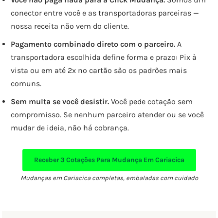
conector entre você e as transportadoras parceiras —
nossa receita não vem do cliente.
Pagamento combinado direto com o parceiro.
A
transportadora escolhida define forma e prazo: Pix à
vista ou em até 2x no cartão são os padrões mais
comuns.
Sem multa se você desistir.
Você pede cotação sem
compromisso. Se nenhum parceiro atender ou se você
mudar de ideia, não há cobrança.
Receber
3 Cotações
Para Mudança Em Cariacica
Mudanças em Cariacica completas, embaladas com cuidado