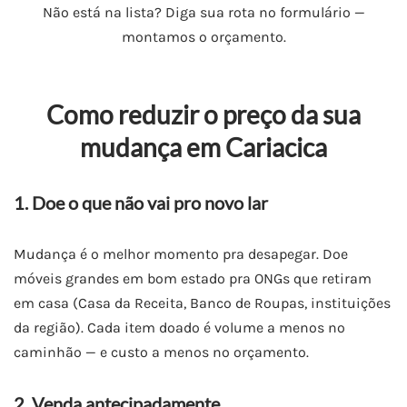
Não está na lista? Diga sua rota no formulário —
montamos o orçamento.
Como reduzir o preço da sua
mudança em Cariacica
1. Doe o que não vai pro novo lar
Mudança é o melhor momento pra desapegar. Doe
móveis grandes em bom estado pra ONGs que retiram
em casa (Casa da Receita, Banco de Roupas, instituições
da região). Cada item doado é volume a menos no
caminhão — e custo a menos no orçamento.
2. Venda antecipadamente