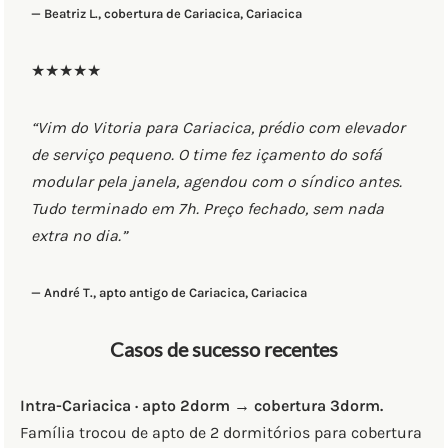
— Beatriz L., cobertura de Cariacica, Cariacica
★★★★★
“Vim do Vitoria para Cariacica, prédio com elevador
de serviço pequeno. O time fez içamento do sofá
modular pela janela, agendou com o síndico antes.
Tudo terminado em 7h. Preço fechado, sem nada
extra no dia.”
— André T., apto antigo de Cariacica, Cariacica
Casos de sucesso recentes
Intra-Cariacica · apto 2dorm → cobertura 3dorm.
Família trocou de apto de 2 dormitórios para cobertura