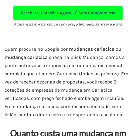
Receber
3 Cotações Agora – É Sem Compromisso
Mudanças em Cariacica com preço fechado, sem taxa extra
Quem procura no Google por
mudanças cariacica
ou
mudança cariacica
chega na Click Mudança: somos a
ponte entre você e empresas de mudança residencial
completa que atendem Cariacica (todas as prédios). Em
vez de receber dezenas de propostas, você recebe 3
cotações de empresas de mudança em Cariacica
verificadas, com preço fechado e embalagem incluída.
Frete mudança cariacica com responsabilidade, sem
leilão, contato direto com a transportadora escolhida.
Quanto custa uma mudança em