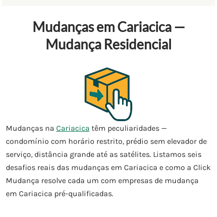
Mudanças em Cariacica —
Mudança Residencial
Mudanças na
Cariacica
têm peculiaridades —
condomínio com horário restrito, prédio sem elevador de
serviço, distância grande até as satélites. Listamos seis
desafios reais das mudanças em Cariacica e como a Click
Mudança resolve cada um com empresas de mudança
em Cariacica pré-qualificadas.