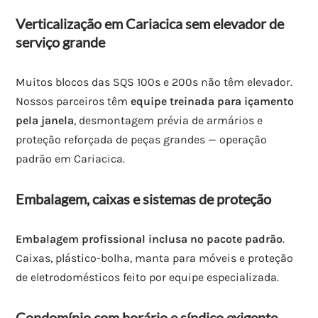
Verticalização em Cariacica sem elevador de
serviço grande
Muitos blocos das SQS 100s e 200s não têm elevador.
Nossos parceiros têm
equipe treinada para içamento
pela janela
, desmontagem prévia de armários e
proteção reforçada de peças grandes — operação
padrão em Cariacica.
Embalagem, caixas e sistemas de proteção
Embalagem profissional inclusa no pacote padrão
.
Caixas, plástico-bolha, manta para móveis e proteção
de eletrodomésticos feito por equipe especializada.
Condomínio com horário e síndico exigente