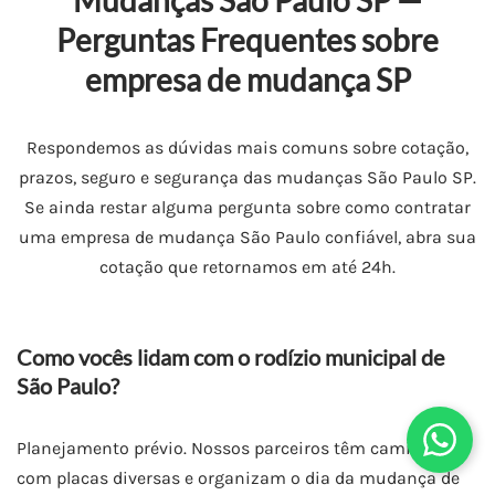
Mudanças São Paulo SP —
Perguntas Frequentes sobre
empresa de mudança SP
Respondemos as dúvidas mais comuns sobre cotação,
prazos, seguro e segurança das mudanças São Paulo SP.
Se ainda restar alguma pergunta sobre como contratar
uma empresa de mudança São Paulo confiável, abra sua
cotação que retornamos em até 24h.
Como vocês lidam com o rodízio municipal de
São Paulo?
Planejamento prévio. Nossos parceiros têm caminhões
com placas diversas e organizam o dia da mudança de