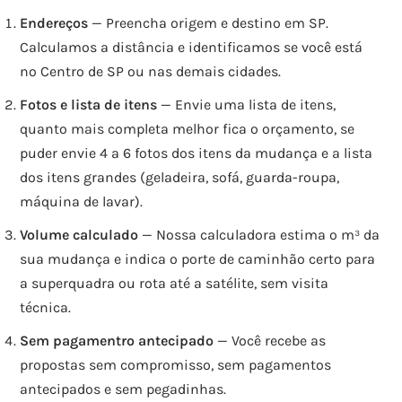
Endereços
— Preencha origem e destino em SP.
Calculamos a distância e identificamos se você está
no Centro de SP ou nas demais cidades.
Fotos e lista de itens
— Envie uma lista de itens,
quanto mais completa melhor fica o orçamento, se
puder envie 4 a 6 fotos dos itens da mudança e a lista
dos itens grandes (geladeira, sofá, guarda-roupa,
máquina de lavar).
Volume calculado
— Nossa calculadora estima o m³ da
sua mudança e indica o porte de caminhão certo para
a superquadra ou rota até a satélite, sem visita
técnica.
Sem pagamentro antecipado
— Você recebe as
propostas sem compromisso, sem pagamentos
antecipados e sem pegadinhas.