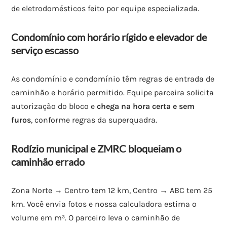
de eletrodomésticos feito por equipe especializada.
Condomínio com horário rígido e elevador de
serviço escasso
As condomínio e condomínio têm regras de entrada de
caminhão e horário permitido. Equipe parceira solicita
autorização do bloco e
chega na hora certa e sem
furos
, conforme regras da superquadra.
Rodízio municipal e ZMRC bloqueiam o
caminhão errado
Zona Norte → Centro tem 12 km, Centro → ABC tem 25
km. Você envia fotos e nossa calculadora estima o
volume em m³. O parceiro leva o caminhão de