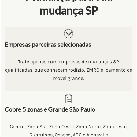
mudança SP
Empresas parceiras selecionadas
Trate apenas com empresas de mudanças SP
qualificadas, que conhecem rodízio, ZMRC e içamento de
móvel grande.
Cobre 5 zonas e Grande São Paulo
Centro, Zona Sul, Zona Oeste, Zona Norte, Zona Leste,
Guarulhos, Osasco, ABC e Alphaville