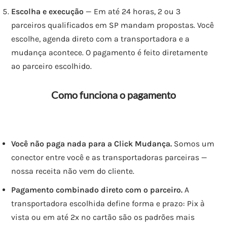
Escolha e execução
— Em até 24 horas, 2 ou 3
parceiros qualificados em SP mandam propostas. Você
escolhe, agenda direto com a transportadora e a
mudança acontece. O pagamento é feito diretamente
ao parceiro escolhido.
Como funciona o pagamento
Você não paga nada para a Click Mudança.
Somos um
conector entre você e as transportadoras parceiras —
nossa receita não vem do cliente.
Pagamento combinado direto com o parceiro.
A
transportadora escolhida define forma e prazo: Pix à
vista ou em até 2x no cartão são os padrões mais