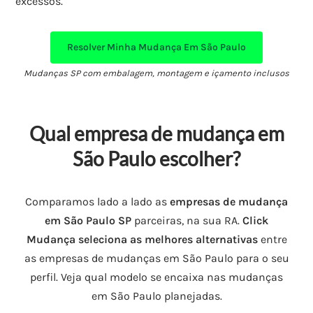
excessos.
Resolver Minha Mudança Em São Paulo
Mudanças SP com embalagem, montagem e içamento inclusos
Qual empresa de mudança em
São Paulo escolher?
Comparamos lado a lado as
empresas de mudança
em São Paulo SP
parceiras, na sua RA.
Click
Mudança seleciona as melhores alternativas
entre
as empresas de mudanças em São Paulo para o seu
perfil. Veja qual modelo se encaixa nas mudanças
em São Paulo planejadas.