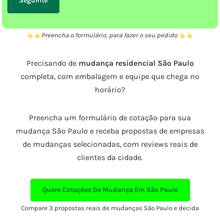
Preencha o formulário, para fazer o seu pedido
Precisando de
mudança residencial São Paulo
completa, com embalagem e equipe que chega no
horário?
Preencha um formulário de cotação para sua
mudança São Paulo e receba propostas de empresas
de mudanças selecionadas, com reviews reais de
clientes da cidade.
Quero Cotações De Mudança Em São Paulo
Compare 3 propostas reais de mudanças São Paulo e decida