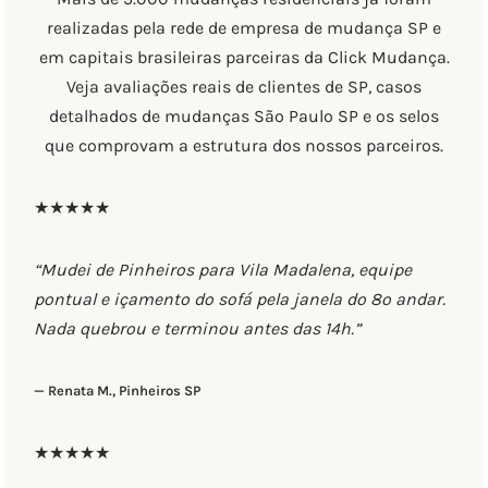
realizadas pela rede de empresa de mudança SP e
em capitais brasileiras parceiras da Click Mudança.
Veja avaliações reais de clientes de SP, casos
detalhados de mudanças São Paulo SP e os selos
que comprovam a estrutura dos nossos parceiros.
★★★★★
“Mudei de Pinheiros para Vila Madalena, equipe
pontual e içamento do sofá pela janela do 8º andar.
Nada quebrou e terminou antes das 14h.”
— Renata M., Pinheiros SP
★★★★★