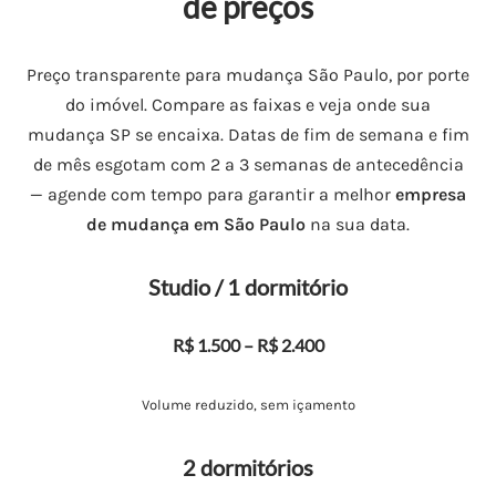
de preços
Preço transparente para mudança São Paulo, por porte
do imóvel. Compare as faixas e veja onde sua
mudança SP se encaixa. Datas de fim de semana e fim
de mês esgotam com 2 a 3 semanas de antecedência
— agende com tempo para garantir a melhor
empresa
de mudança em São Paulo
na sua data.
Studio / 1 dormitório
R$ 1.500 – R$ 2.400
Volume reduzido, sem içamento
2 dormitórios