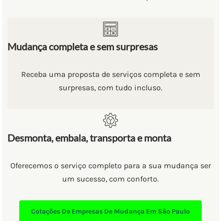
Mudança completa e sem surpresas
Receba uma proposta de serviços completa e sem
surpresas, com tudo incluso.
Desmonta, embala, transporta e monta
Oferecemos o serviço completo para a sua mudança ser
um sucesso, com conforto.
Cotações De Empresas De Mudança Em São Paulo