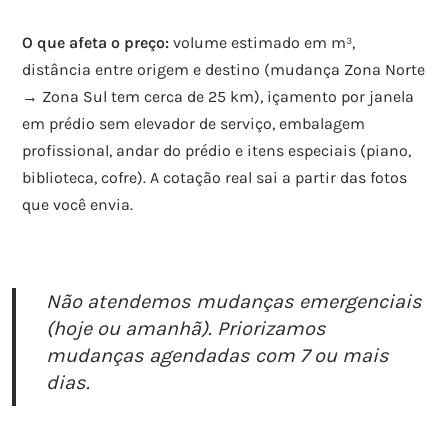
O que afeta o preço:
volume estimado em m³,
distância entre origem e destino (mudança Zona Norte
→ Zona Sul tem cerca de 25 km), içamento por janela
em prédio sem elevador de serviço, embalagem
profissional, andar do prédio e itens especiais (piano,
biblioteca, cofre). A cotação real sai a partir das fotos
que você envia.
Não atendemos mudanças emergenciais
(hoje ou amanhã). Priorizamos
mudanças agendadas com 7 ou mais
dias.