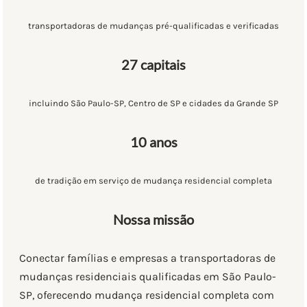
transportadoras de mudanças pré-qualificadas e verificadas
27 capitais
incluindo São Paulo-SP, Centro de SP e cidades da Grande SP
10 anos
de tradição em serviço de mudança residencial completa
Nossa missão
Conectar famílias e empresas a transportadoras de
mudanças residenciais qualificadas em São Paulo-
SP, oferecendo mudança residencial completa com