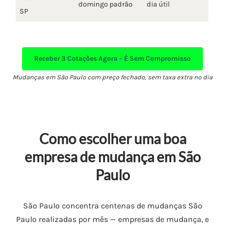
domingo padrão
dia útil
SP
Receber
3 Cotações Agora – É Sem Compromisso
Mudanças em São Paulo com preço fechado, sem taxa extra no dia
Como escolher uma boa
empresa de mudança em São
Paulo
São Paulo concentra centenas de mudanças São
Paulo realizadas por mês — empresas de mudança, e