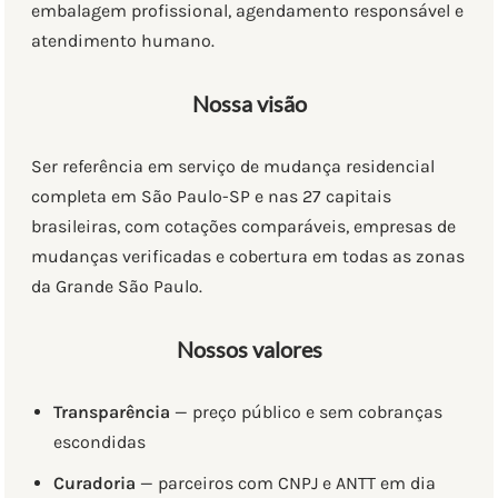
embalagem profissional, agendamento responsável e
atendimento humano.
Nossa visão
Ser referência em serviço de mudança residencial
completa em São Paulo-SP e nas 27 capitais
brasileiras, com cotações comparáveis, empresas de
mudanças verificadas e cobertura em todas as zonas
da Grande São Paulo.
Nossos valores
Transparência
— preço público e sem cobranças
escondidas
Curadoria
— parceiros com CNPJ e ANTT em dia