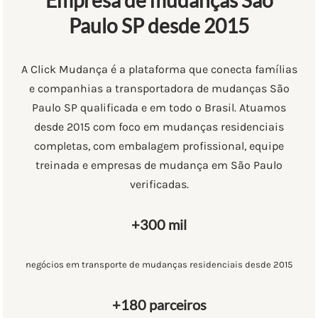
Empresa de mudanças São
Paulo SP desde 2015
A Click Mudança é a plataforma que conecta famílias
e companhias a transportadora de mudanças São
Paulo SP qualificada e em todo o Brasil. Atuamos
desde 2015 com foco em mudanças residenciais
completas, com embalagem profissional, equipe
treinada e empresas de mudança em São Paulo
verificadas.
+300 mil
negócios em transporte de mudanças residenciais desde 2015
+180 parceiros