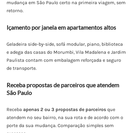
mudança em São Paulo certo na primeira viagem, sem
retorno.
Içamento por janela em apartamentos altos
Geladeira side-by-side, sofá modular, piano, biblioteca
e adega das casas do Morumbi, Vila Madalena e Jardim
Paulista contam com embalagem reforçada e seguro
de transporte.
Receba propostas de parceiros que atendem
São Paulo
Receba
apenas 2 ou 3 propostas de parceiros
que
atendem no seu bairro, na sua rota e de acordo com o
porte da sua mudança. Comparação simples sem