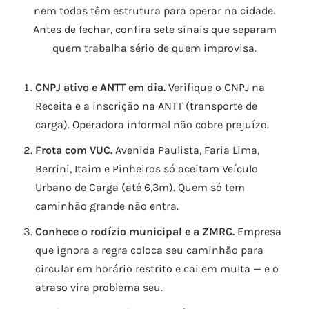
nem todas têm estrutura para operar na cidade.
Antes de fechar, confira sete sinais que separam
quem trabalha sério de quem improvisa.
CNPJ ativo e ANTT em dia.
Verifique o CNPJ na
Receita e a inscrição na ANTT (transporte de
carga). Operadora informal não cobre prejuízo.
Frota com VUC.
Avenida Paulista, Faria Lima,
Berrini, Itaim e Pinheiros só aceitam Veículo
Urbano de Carga (até 6,3m). Quem só tem
caminhão grande não entra.
Conhece o rodízio municipal e a ZMRC.
Empresa
que ignora a regra coloca seu caminhão para
circular em horário restrito e cai em multa — e o
atraso vira problema seu.