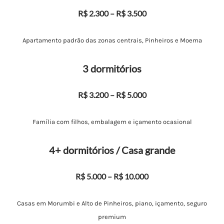
R$ 2.300 – R$ 3.500
Apartamento padrão das zonas centrais, Pinheiros e Moema
3 dormitórios
R$ 3.200 – R$ 5.000
Família com filhos, embalagem e içamento ocasional
4+ dormitórios / Casa grande
R$ 5.000 – R$ 10.000
Casas em Morumbi e Alto de Pinheiros, piano, içamento, seguro
premium