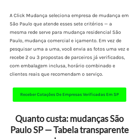
A Click Mudança seleciona empresa de mudança em
São Paulo que atende esses sete critérios — a
mesma rede serve para mudança residencial São
Paulo, mudança comercial e içamento. Em vez de
pesquisar uma a uma, você envia as fotos uma vez e
recebe 2 ou 3 propostas de parceiros já verificados,
com embalagem inclusa, horário combinado e
clientes reais que recomendam o serviço.
Receber Cotações De Empresas Verificadas Em SP
Quanto custa: mudanças São
Paulo SP — Tabela transparente