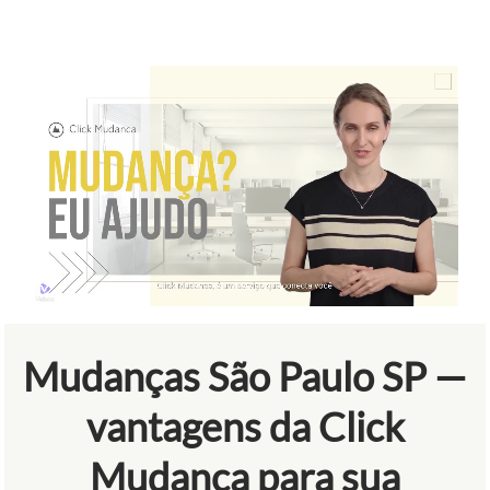
Mudanças São Paulo SP —
vantagens da Click
Mudança para sua