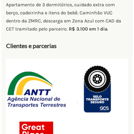
Apartamento de 3 dormitórios, cuidado extra com
berço, cadeirinha e itens do bebê. Caminhão VUC
dentro da ZMRC, descarga em Zona Azul com CAD da
CET tramitado pelo parceiro.
R$ 3.100 em 1 dia
.
Clientes e parcerias