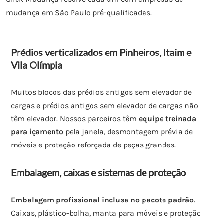
mudança em São Paulo pré-qualificadas.
Prédios verticalizados em Pinheiros, Itaim e
Vila Olímpia
Muitos blocos das prédios antigos sem elevador de
cargas e prédios antigos sem elevador de cargas não
têm elevador. Nossos parceiros têm
equipe treinada
para içamento
pela janela, desmontagem prévia de
móveis e proteção reforçada de peças grandes.
Embalagem, caixas e sistemas de proteção
Embalagem profissional inclusa no pacote padrão
.
Caixas, plástico-bolha, manta para móveis e proteção