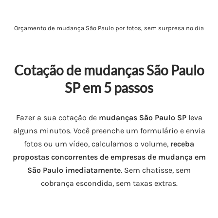
Orçamento de mudança São Paulo por fotos, sem surpresa no dia
Cotação de mudanças São Paulo
SP em 5 passos
Fazer a sua cotação de
mudanças São Paulo SP
leva
alguns minutos. Você preenche um formulário e envia
fotos ou um vídeo, calculamos o volume,
receba
propostas concorrentes de empresas de mudança em
São Paulo imediatamente
. Sem chatisse, sem
cobrança escondida, sem taxas extras.