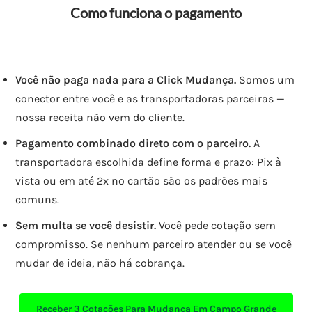
Como funciona o pagamento
Você não paga nada para a Click Mudança.
Somos um
conector entre você e as transportadoras parceiras —
nossa receita não vem do cliente.
Pagamento combinado direto com o parceiro.
A
transportadora escolhida define forma e prazo: Pix à
vista ou em até 2x no cartão são os padrões mais
comuns.
Sem multa se você desistir.
Você pede cotação sem
compromisso. Se nenhum parceiro atender ou se você
mudar de ideia, não há cobrança.
Receber
3 Cotações
Para Mudança Em Campo Grande