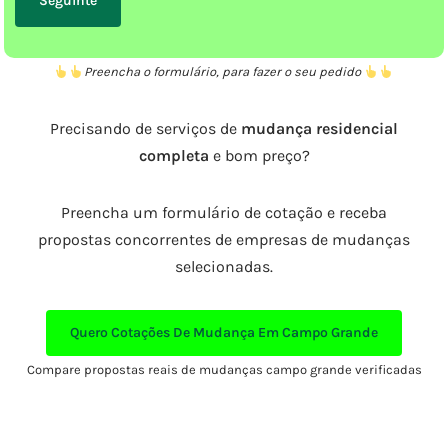
Preencha o formulário, para fazer o seu pedido
Precisando de serviços de
mudança residencial
completa
e bom preço?
Preencha um formulário de cotação e receba
propostas concorrentes de empresas de mudanças
selecionadas.
Quero Cotações De Mudança Em Campo Grande
Compare propostas reais de mudanças campo grande verificadas