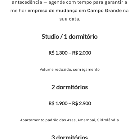
antecedência — agende com tempo para garantir a
melhor
empresa de mudança em Campo Grande
na
sua data.
Studio / 1 dormitório
R$ 1.300 – R$ 2.000
Volume reduzido, sem içamento
2 dormitórios
R$ 1.900 – R$ 2.900
Apartamento padrão das Asas, Amambaí, Sidrolândia
3 dormitórios