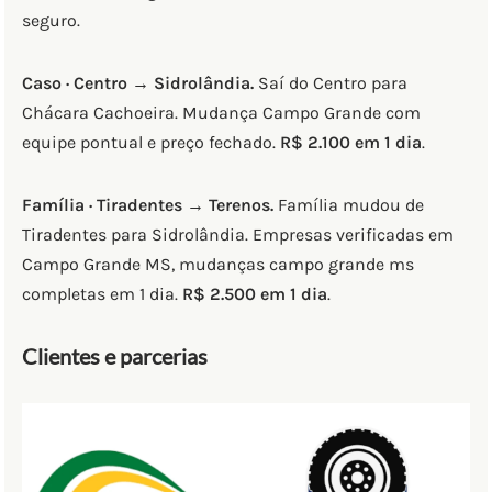
seguro.
Caso · Centro → Sidrolândia.
Saí do Centro para
Chácara Cachoeira. Mudança Campo Grande com
equipe pontual e preço fechado.
R$ 2.100 em 1 dia
.
Família · Tiradentes → Terenos.
Família mudou de
Tiradentes para Sidrolândia. Empresas verificadas em
Campo Grande MS, mudanças campo grande ms
completas em 1 dia.
R$ 2.500 em 1 dia
.
Clientes e parcerias