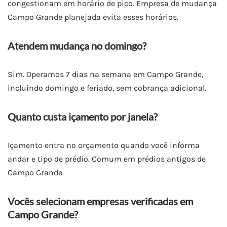
congestionam em horário de pico. Empresa de mudança
Campo Grande planejada evita esses horários.
Atendem mudança no domingo?
Sim. Operamos 7 dias na semana em Campo Grande,
incluindo domingo e feriado, sem cobrança adicional.
Quanto custa içamento por janela?
Içamento entra no orçamento quando você informa
andar e tipo de prédio. Comum em prédios antigos de
Campo Grande.
Vocês selecionam empresas verificadas em
Campo Grande?