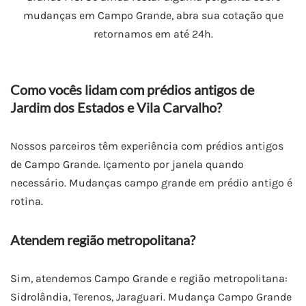
mudanças em Campo Grande, abra sua cotação que
retornamos em até 24h.
Como vocês lidam com prédios antigos de
Jardim dos Estados e Vila Carvalho?
Nossos parceiros têm experiência com prédios antigos
de Campo Grande. Içamento por janela quando
necessário. Mudanças campo grande em prédio antigo é
rotina.
Atendem região metropolitana?
Sim, atendemos Campo Grande e região metropolitana:
Sidrolândia, Terenos, Jaraguari. Mudança Campo Grande