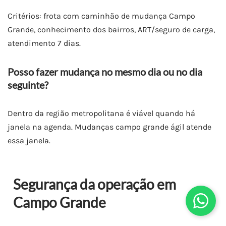
Critérios: frota com caminhão de mudança Campo
Grande, conhecimento dos bairros, ART/seguro de carga,
atendimento 7 dias.
Posso fazer mudança no mesmo dia ou no dia
seguinte?
Dentro da região metropolitana é viável quando há
janela na agenda. Mudanças campo grande ágil atende
essa janela.
Segurança da operação em
Campo Grande