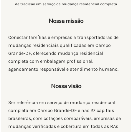
de tradição em serviço de mudança residencial completa
Nossa missão
Conectar famílias e empresas a transportadoras de
mudanças residenciais qualificadas em Campo
Grande-DF, oferecendo mudança residencial
completa com embalagem profissional,
agendamento responsável e atendimento humano.
Nossa visão
Ser referência em serviço de mudança residencial
completa em Campo Grande-DF e nas 27 capitais
brasileiras, com cotações comparáveis, empresas de
mudanças verificadas e cobertura em todas as RAs