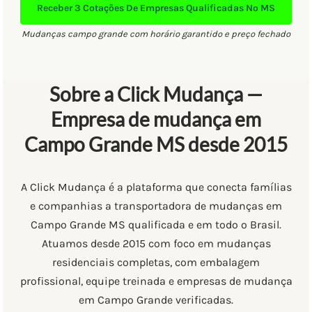
Receber
3 Cotações
De Empresas Qualificadas No MS
Mudanças campo grande com horário garantido e preço fechado
Sobre a Click Mudança —
Empresa de mudança em
Campo Grande MS desde 2015
A Click Mudança é a plataforma que conecta famílias
e companhias a transportadora de mudanças em
Campo Grande MS qualificada e em todo o Brasil.
Atuamos desde 2015 com foco em mudanças
residenciais completas, com embalagem
profissional, equipe treinada e empresas de mudança
em Campo Grande verificadas.