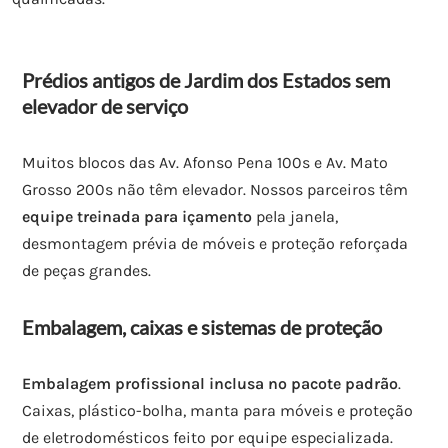
Prédios antigos de Jardim dos Estados sem
elevador de serviço
Muitos blocos das Av. Afonso Pena 100s e Av. Mato
Grosso 200s não têm elevador. Nossos parceiros têm
equipe treinada para içamento
pela janela,
desmontagem prévia de móveis e proteção reforçada
de peças grandes.
Embalagem, caixas e sistemas de proteção
Embalagem profissional inclusa no pacote padrão
.
Caixas, plástico-bolha, manta para móveis e proteção
de eletrodomésticos feito por equipe especializada.