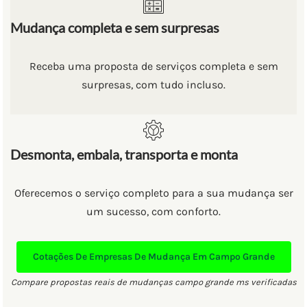
Mudança completa e sem surpresas
Receba uma proposta de serviços completa e sem
surpresas, com tudo incluso.
Desmonta, embala, transporta e monta
Oferecemos o serviço completo para a sua mudança ser
um sucesso, com conforto.
Cotações De Empresas De Mudança Em Campo Grande
Compare propostas reais de mudanças campo grande ms verificadas