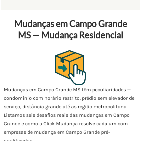
Mudanças em Campo Grande
MS — Mudança Residencial
Mudanças em Campo Grande MS têm peculiaridades —
condomínio com horário restrito, prédio sem elevador de
serviço, distância grande até as região metropolitana.
Listamos seis desafios reais das mudanças em Campo
Grande e como a Click Mudança resolve cada um com
empresas de mudança em Campo Grande pré-
qualificadas.