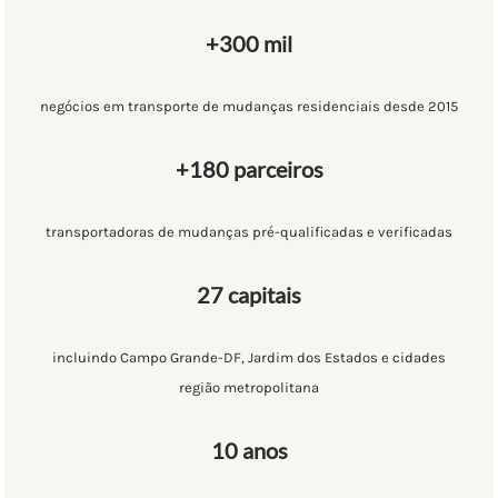
+300 mil
negócios em transporte de mudanças residenciais desde 2015
+180 parceiros
transportadoras de mudanças pré-qualificadas e verificadas
27 capitais
incluindo Campo Grande-DF, Jardim dos Estados e cidades
região metropolitana
10 anos