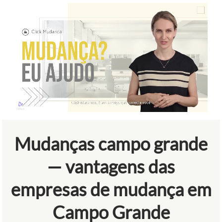
Mudanças campo grande
— vantagens das
empresas de mudança em
Campo Grande