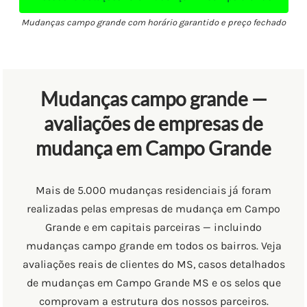
Mudanças campo grande com horário garantido e preço fechado
Mudanças campo grande —
avaliações de empresas de
mudança em Campo Grande
Mais de 5.000 mudanças residenciais já foram
realizadas pelas empresas de mudança em Campo
Grande e em capitais parceiras — incluindo
mudanças campo grande em todos os bairros. Veja
avaliações reais de clientes do MS, casos detalhados
de mudanças em Campo Grande MS e os selos que
comprovam a estrutura dos nossos parceiros.