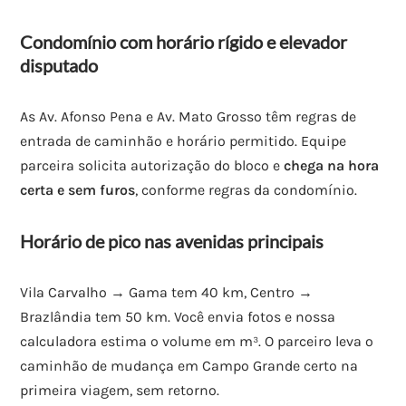
Condomínio com horário rígido e elevador
disputado
As Av. Afonso Pena e Av. Mato Grosso têm regras de
entrada de caminhão e horário permitido. Equipe
parceira solicita autorização do bloco e
chega na hora
certa e sem furos
, conforme regras da condomínio.
Horário de pico nas avenidas principais
Vila Carvalho → Gama tem 40 km, Centro →
Brazlândia tem 50 km. Você envia fotos e nossa
calculadora estima o volume em m³. O parceiro leva o
caminhão de mudança em Campo Grande certo na
primeira viagem, sem retorno.