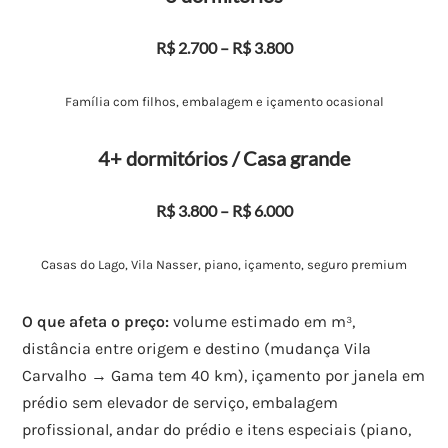
R$ 2.700 – R$ 3.800
Família com filhos, embalagem e içamento ocasional
4+ dormitórios / Casa grande
R$ 3.800 – R$ 6.000
Casas do Lago, Vila Nasser, piano, içamento, seguro premium
O que afeta o preço:
volume estimado em m³,
distância entre origem e destino (mudança Vila
Carvalho → Gama tem 40 km), içamento por janela em
prédio sem elevador de serviço, embalagem
profissional, andar do prédio e itens especiais (piano,