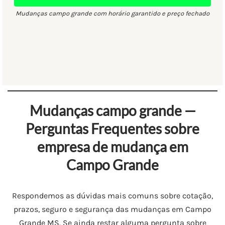
Mudanças campo grande com horário garantido e preço fechado
Mudanças campo grande —
Perguntas Frequentes sobre
empresa de mudança em
Campo Grande
Respondemos as dúvidas mais comuns sobre cotação,
prazos, seguro e segurança das mudanças em Campo
Grande MS. Se ainda restar alguma pergunta sobre