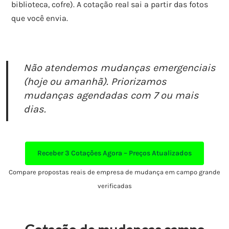
biblioteca, cofre). A cotação real sai a partir das fotos
que você envia.
Não atendemos mudanças emergenciais
(hoje ou amanhã). Priorizamos
mudanças agendadas com 7 ou mais
dias.
Receber
3 Cotações Agora – Preços Atualizados
Compare propostas reais de empresa de mudança em campo grande
verificadas