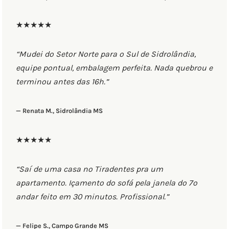
★★★★★
“Mudei do Setor Norte para o Sul de Sidrolândia,
equipe pontual, embalagem perfeita. Nada quebrou e
terminou antes das 16h.”
— Renata M., Sidrolândia MS
★★★★★
“Saí de uma casa no Tiradentes pra um
apartamento. Içamento do sofá pela janela do 7º
andar feito em 30 minutos. Profissional.”
— Felipe S., Campo Grande MS