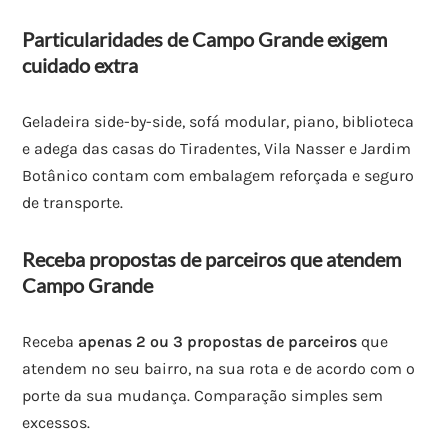
Particularidades de Campo Grande exigem
cuidado extra
Geladeira side-by-side, sofá modular, piano, biblioteca
e adega das casas do Tiradentes, Vila Nasser e Jardim
Botânico contam com embalagem reforçada e seguro
de transporte.
Receba propostas de parceiros que atendem
Campo Grande
Receba
apenas 2 ou 3 propostas de parceiros
que
atendem no seu bairro, na sua rota e de acordo com o
porte da sua mudança. Comparação simples sem
excessos.