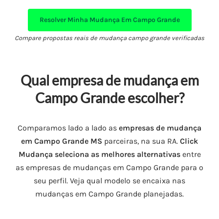
Resolver Minha Mudança Em Campo Grande
Compare propostas reais de mudança campo grande verificadas
Qual empresa de mudança em
Campo Grande escolher?
Comparamos lado a lado as
empresas de mudança
em Campo Grande MS
parceiras, na sua RA.
Click
Mudança seleciona as melhores alternativas
entre
as empresas de mudanças em Campo Grande para o
seu perfil. Veja qual modelo se encaixa nas
mudanças em Campo Grande planejadas.