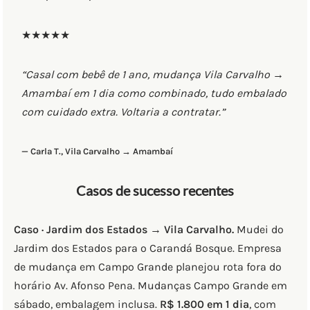
★★★★★
“Casal com bebê de 1 ano, mudança Vila Carvalho →
Amambaí em 1 dia como combinado, tudo embalado
com cuidado extra. Voltaria a contratar.”
— Carla T., Vila Carvalho → Amambaí
Casos de sucesso recentes
Caso · Jardim dos Estados → Vila Carvalho.
Mudei do
Jardim dos Estados para o Carandá Bosque. Empresa
de mudança em Campo Grande planejou rota fora do
horário Av. Afonso Pena. Mudanças Campo Grande em
sábado, embalagem inclusa.
R$ 1.800 em 1 dia
, com