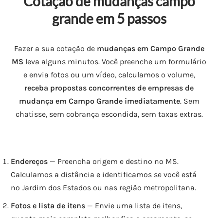
Cotação de mudanças campo
grande em 5 passos
Fazer a sua cotação de
mudanças em Campo Grande
MS
leva alguns minutos. Você preenche um formulário
e envia fotos ou um vídeo, calculamos o volume,
receba propostas concorrentes de empresas de
mudança em Campo Grande imediatamente
. Sem
chatisse, sem cobrança escondida, sem taxas extras.
Endereços
— Preencha origem e destino no MS.
Calculamos a distância e identificamos se você está
no Jardim dos Estados ou nas região metropolitana.
Fotos e lista de itens
— Envie uma lista de itens,