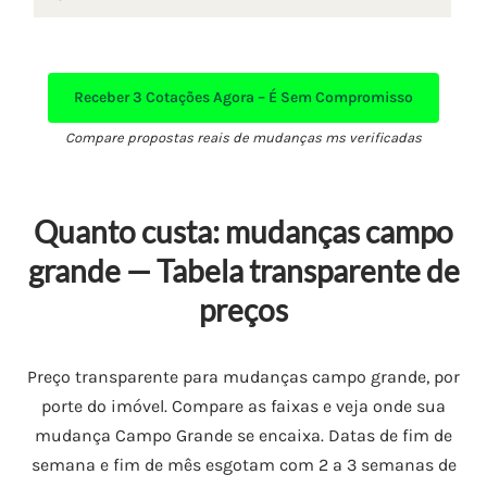
Receber
3 Cotações Agora – É Sem Compromisso
Compare propostas reais de mudanças ms verificadas
Quanto custa: mudanças campo
grande — Tabela transparente de
preços
Preço transparente para mudanças campo grande, por
porte do imóvel. Compare as faixas e veja onde sua
mudança Campo Grande se encaixa. Datas de fim de
semana e fim de mês esgotam com 2 a 3 semanas de