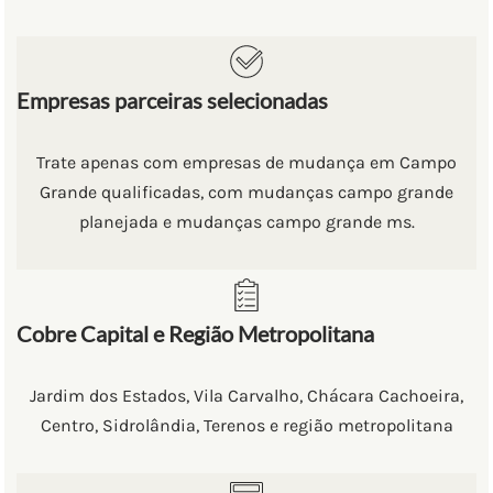
Empresas parceiras selecionadas
Trate apenas com empresas de mudança em Campo
Grande qualificadas, com mudanças campo grande
planejada e mudanças campo grande ms.
Cobre Capital e Região Metropolitana
Jardim dos Estados, Vila Carvalho, Chácara Cachoeira,
Centro, Sidrolândia, Terenos e região metropolitana