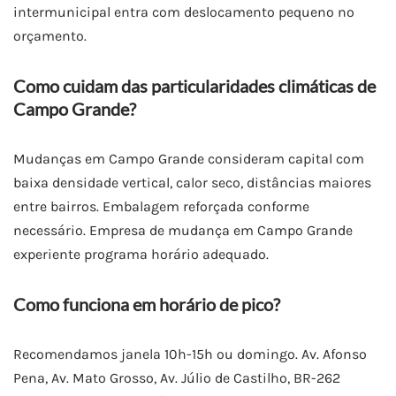
intermunicipal entra com deslocamento pequeno no
orçamento.
Como cuidam das particularidades climáticas de
Campo Grande?
Mudanças em Campo Grande consideram capital com
baixa densidade vertical, calor seco, distâncias maiores
entre bairros. Embalagem reforçada conforme
necessário. Empresa de mudança em Campo Grande
experiente programa horário adequado.
Como funciona em horário de pico?
Recomendamos janela 10h-15h ou domingo. Av. Afonso
Pena, Av. Mato Grosso, Av. Júlio de Castilho, BR-262