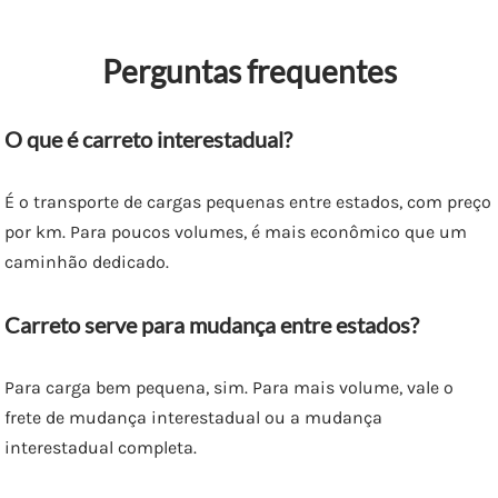
Perguntas frequentes
O que é carreto interestadual?
É o transporte de cargas pequenas entre estados, com preço
por km. Para poucos volumes, é mais econômico que um
caminhão dedicado.
Carreto serve para mudança entre estados?
Para carga bem pequena, sim. Para mais volume, vale o
frete de mudança interestadual ou a mudança
interestadual completa.