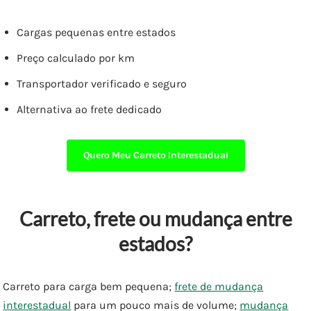
Cargas pequenas entre estados
Preço calculado por km
Transportador verificado e seguro
Alternativa ao frete dedicado
Quero Meu Carreto Interestadual
Carreto, frete ou mudança entre
estados?
Carreto para carga bem pequena;
frete de mudança
interestadual
para um pouco mais de volume;
mudança