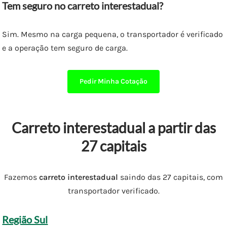
Tem seguro no carreto interestadual?
Sim. Mesmo na carga pequena, o transportador é verificado
e a operação tem seguro de carga.
Pedir Minha Cotação
Carreto interestadual a partir das
27 capitais
Fazemos
carreto interestadual
saindo das 27 capitais, com
transportador verificado.
Região Sul