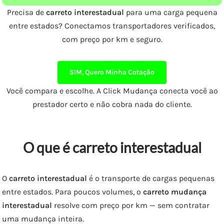
Precisa de
carreto interestadual
para uma carga pequena
entre estados? Conectamos transportadores verificados,
com preço por km e seguro.
SIM, Quero Minha Cotação
Você compara e escolhe. A Click Mudança conecta você ao
prestador certo e não cobra nada do cliente.
O que é carreto interestadual
O
carreto interestadual
é o transporte de cargas pequenas
entre estados. Para poucos volumes, o
carreto mudança
interestadual
resolve com preço por km — sem contratar
uma mudança inteira.