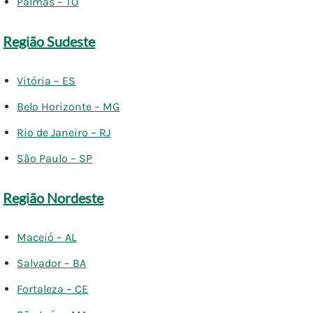
Palmas – TO
Região Sudeste
Vitória – ES
Belo Horizonte – MG
Rio de Janeiro – RJ
São Paulo – SP
Região Nordeste
Maceió – AL
Salvador – BA
Fortaleza – CE