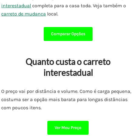
interestadual
completa para a casa toda. Veja também o
carreto de mudança
local.
Comparar Opções
Quanto custa o carreto
interestadual
O preço vai por distância e volume. Como é carga pequena,
costuma ser a opção mais barata para longas distâncias
com poucos itens.
Ver Meu Preço